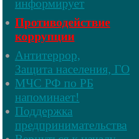
информирует
Противодействие
коррупции
Антитеррор,
Защита населения, ГО
МЧС РФ по РБ
напоминает!
Поддержка
предпринимательства
Вернуться к началу