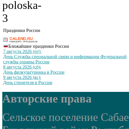
Праздники России
Ближайшие праздники России
7 августа 2026 (пт):
День Службы специальной связи и информации Федеральной
службы охраны России
8 августа 2026 (сб):
День физкультурника в России
9 августа 2026 (вс):
День строителя в России
Авторские права
Сельское поселение Саба