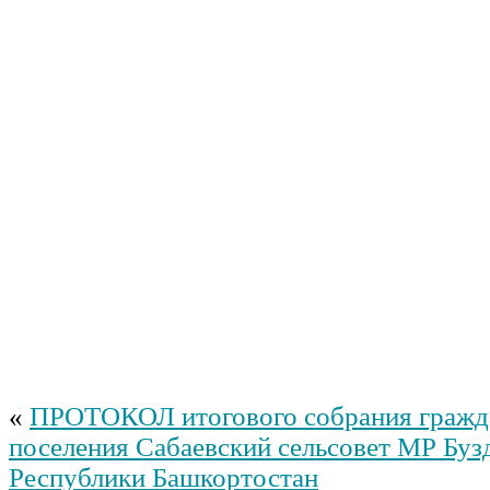
«
ПРОТОКОЛ итогового собрания гражда
поселения Сабаевский сельсовет МР Буз
Республики Башкортостан