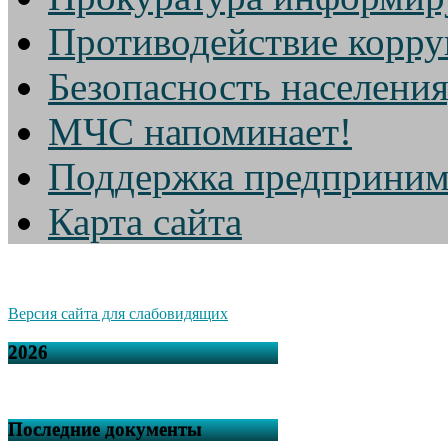
Противодействие корр
Безопасность населени
МЧС напоминает!
Поддержка предприним
Карта сайта
Версия сайта для слабовидящих
2026
Последние документы