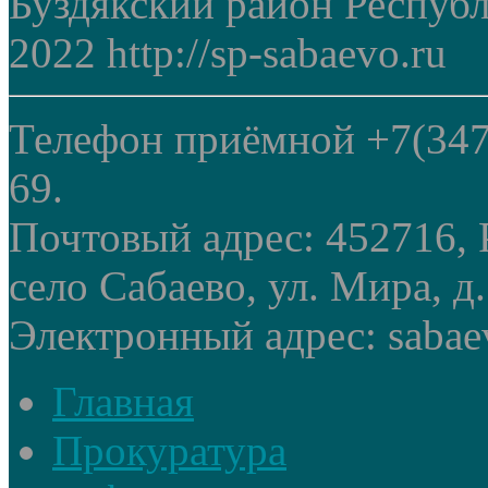
Буздякский район Респуб
2022 http://sp-sabaevo.ru
Телефон приёмной +7(347
69.
Почтовый адрес: 452716, 
село Сабаево, ул. Мира, д.
Электронный адрес: sabae
Главная
Прокуратура