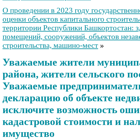
О проведении в 2023 году государственн
оценки объектов капитального строитель
территории Республики Башкортостан: з
помещений, сооружений, объектов неза
строительства, машино-мест
»
Уважаемые жители муницип
района, жители сельского по
Уважаемые предприниматели
декларацию об объекте недв
исключите возможность оши
кадастровой стоимости и нал
имущество