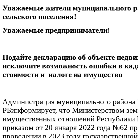
Уважаемые жители муниципального р
сельского поселения!
Уважаемые предприниматели!
Подайте декларацию об объекте недв
исключите возможность ошибки в кад
стоимости и налоге на имущество
Администрация муниципального района 
РБинформирует, что Министерством зем
имущественных отношений Республики 
приказом от 20 января 2022 года №62 п
проведении в 2023 году государственной