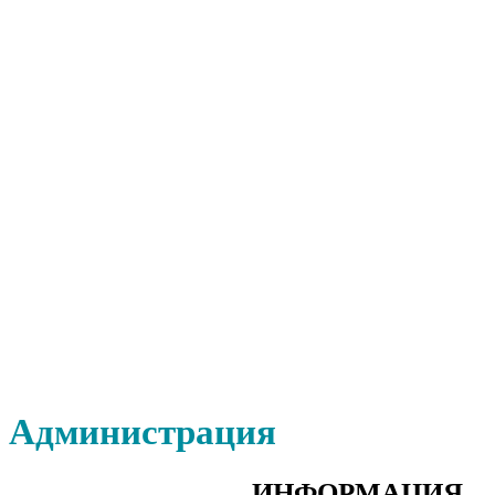
Администрация
ИНФОРМАЦИЯ