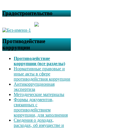
Градостроительство
Противодействие
коррупции
Противодействие
коррупции (все разделы)
Нормативные правовые и
иные акты в сфере
противодействия коррупции
Антикоррупционная
экспертиза
Методические материалы
Формы документов,
связанных с
противодействием
коррупции, для заполнения
Сведения о доходах,
расходах, об имуществе и