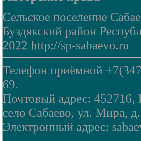
Сельское поселение Саба
Буздякский район Респуб
2022 http://sp-sabaevo.ru
Телефон приёмной +7(347
69.
Почтовый адрес: 452716, 
село Сабаево, ул. Мира, д.
Электронный адрес: sabae