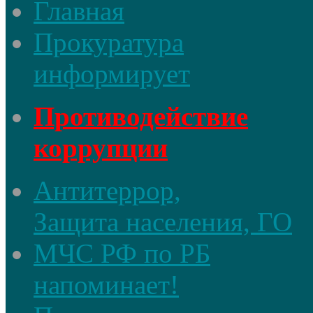
Главная
Прокуратура
информирует
Противодействие
коррупции
Антитеррор,
Защита населения, ГО
МЧС РФ по РБ
напоминает!