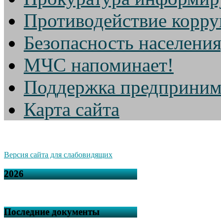
Противодействие корр
Безопасность населени
МЧС напоминает!
Поддержка предприним
Карта сайта
Версия сайта для слабовидящих
2026
Последние документы