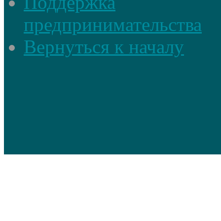
Поддержка
предпринимательства
Вернуться к началу