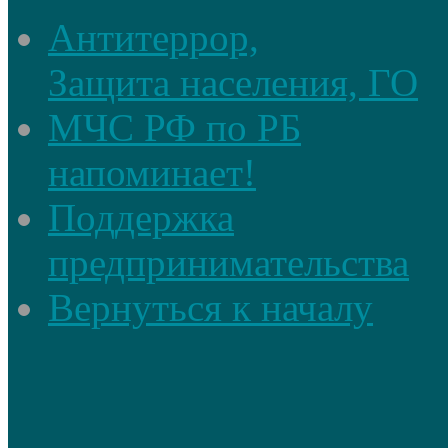
Антитеррор,
Защита населения, ГО
МЧС РФ по РБ
напоминает!
Поддержка
предпринимательства
Вернуться к началу