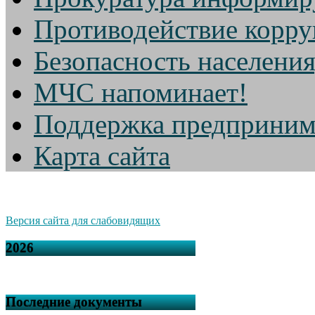
Противодействие корр
Безопасность населени
МЧС напоминает!
Поддержка предприним
Карта сайта
Версия сайта для слабовидящих
2026
Последние документы