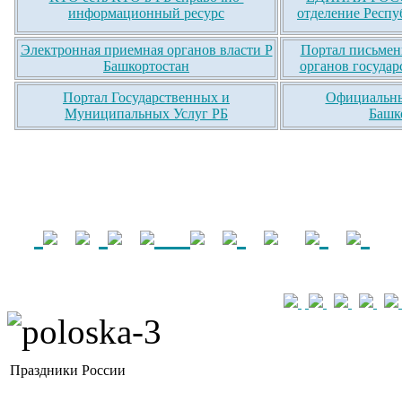
информационный ресурс
отделение Респу
Электронная приемная органов власти Р
Портал письмен
Башкортостан
органов государ
Портал Государственных и
Официальны
Муниципальных Услуг РБ
Башк
Праздники России