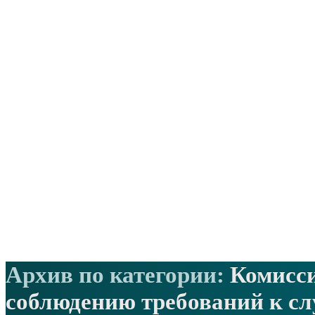
Архив по категории:
Комисси
соблюдению требований к с