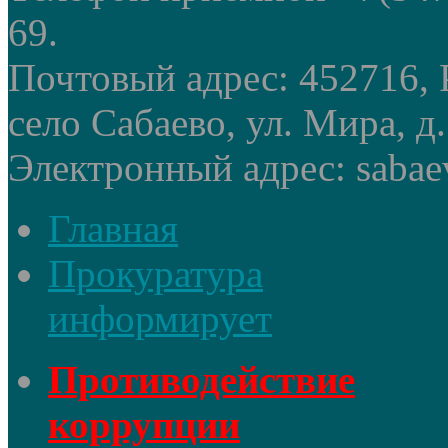
69.
Почтовый адрес: 452716, 
село Сабаево, ул. Мира, д.
Электронный адрес: sabae
Главная
Прокуратура
информирует
Противодействие
коррупции