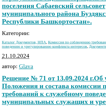
поселения Сабаевский сельсовет
муниципального района Буздякс
Республики Башкортостан».
Категории:
Каталог Документов, НПА
,
Комиссия по соблюдению требован
поведению и урегулированию конфликта интересов
,
Документ
21.10.2024
автор:
Glava
Решение № 71 от 13.09.2024 г.Об
Положения и состава комиссии 
требований к служебному повед
муниципальных служащих и ур