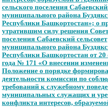
сельского поселения Сабаевский
муниципального района Буздякс
Республики Башкортостан»; о п
утратившим силу решения Совет
поселения Сабаевский сельсовет
муниципального района Буздякс
Республики Башкортостан от 20
года № 171 «О внесении изменен
Положение о порядке формиров
деятельности комиссии по собл
требований к служебному повед
муниципальных служащих и ур
конфликта интересов, образуемо