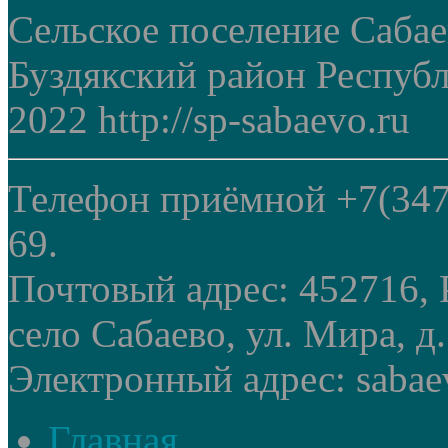
Сельское поселение Саба
Буздякский район Респуб
2022 http://sp-sabaevo.ru
Телефон приёмной +7(347
69.
Почтовый адрес: 452716, 
село Сабаево, ул. Мира, д.
Электронный адрес: sabae
Главная