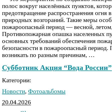
полос вокруг населённых пунктов, котор
предотвращение распространения огня в
природных возгораний. Такие меры особ
пожароопасный период — весной, летом,
Противопожарная опашка населенных пу
основных требований обеспечения пожа
безопасности в пожароопасный период.
возникать по разным причинам, …
Субботник Акция “Вода России”
Категории:
Новости
,
Фотоальбомы
20.04.2026