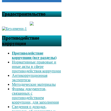
Градостроительство
Противодействие
коррупции
Противодействие
коррупции (все разделы)
Нормативные правовые и
иные акты в сфере
противодействия коррупции
Антикоррупционная
экспертиза
Методические материалы
Формы документов,
связанных с
противодействием
коррупции, для заполнения
Сведения о доходах,