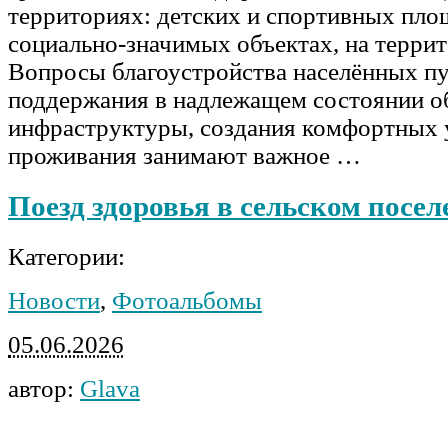
территориях: детских и спортивных пло
социально-значимых объектах, на терри
Вопросы благоустройства населённых пу
поддержания в надлежащем состоянии о
инфраструктуры, создания комфортных 
проживания занимают важное …
Поезд здоровья в сельском посел
Категории:
Новости
,
Фотоальбомы
05.06.2026
автор:
Glava