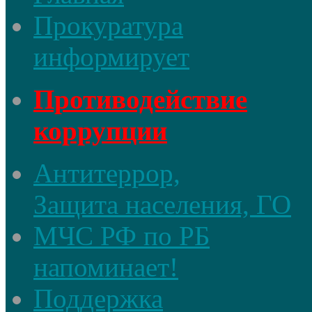
Прокуратура
информирует
Противодействие
коррупции
Антитеррор,
Защита населения, ГО
МЧС РФ по РБ
напоминает!
Поддержка