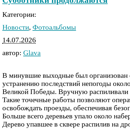
Категории:
Новости
,
Фотоальбомы
14.07.2026
автор:
Glava
В минувшие выходные был организован 
устранению последствий непогоды около 
Великой Победы. Вручную распиливали с
Такие точечные работы позволяют опер
освобождать проезды, обеспечивая безо
Больше всего деревьев упало около набе
Дерево упавшее в сквере распилив на др