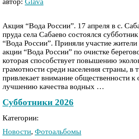
автор:
Glava
Акция “Вода России”. 17 апреля в с. Саб
пруда села Сабаево состоялся субботник
“Вода России”. Приняли участие жители 
акции “Вода России” по очистке берегов
которая способствует повышению эколо
грамотности среди населения страны, в 
привлекает внимание общественности к 
лучшению качества водных …
Субботники 2026
Категории:
Новости
,
Фотоальбомы