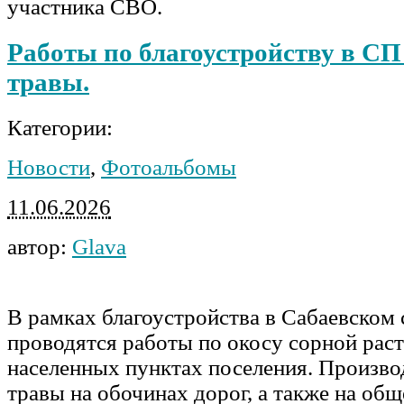
участника СВО.
Работы по благоустройству в СП
травы.
Категории:
Новости
,
Фотоальбомы
11.06.2026
автор:
Glava
В рамках благоустройства в Сабаевском 
проводятся работы по окосу сорной раст
населенных пунктах поселения. Произво
травы на обочинах дорог, а также на об