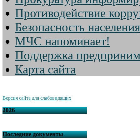
Противодействие корр
Безопасность населени
МЧС напоминает!
Поддержка предприним
Карта сайта
Версия сайта для слабовидящих
2026
Последние документы