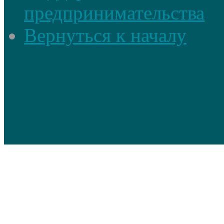
предпринимательства
Вернуться к началу