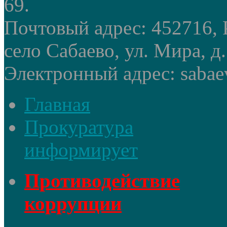
69.
Почтовый адрес: 452716, 
село Сабаево, ул. Мира, д.
Электронный адрес: sabae
Главная
Прокуратура
информирует
Противодействие
коррупции