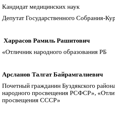
Кандидат медицинских наук
Депутат Государственного Собрания-Кур
Харрасов Рамиль Рашитович
«Отличник народного образования РБ
Арсланов Талгат Байрамгалиевич
Почетный гражданин Буздякского района
народного просвещения РСФСР», «Отли
просвещения СССР»