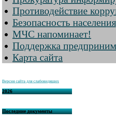
Противодействие корр
Безопасность населени
МЧС напоминает!
Поддержка предприним
Карта сайта
Версия сайта для слабовидящих
2026
Последние документы