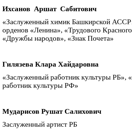
Ихсанов Аршат Сабитович
«Заслуженный химик Башкирской АССР»
орденов «Ленина», «Трудового Красного
«Дружбы народов», «Знак Почета»
Гилязева Клара Хайдаровна
«Заслуженный работник культуры РБ», 
работник культуры РФ»
Мударисов Рушат Салихович
Заслуженный артист РБ