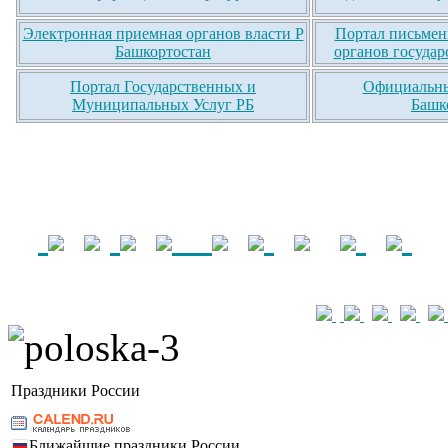
Электронная приемная органов власти Р
Портал письмен
Башкортостан
органов государ
Портал Государственных и
Официальны
Муниципальных Услуг РБ
Башк
Праздники России
Ближайшие праздники России