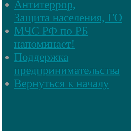
Антитеррор,
Защита населения, ГО
МЧС РФ по РБ
напоминает!
Поддержка
предпринимательства
Вернуться к началу