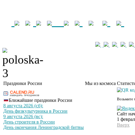
Праздники России
Мы из космоса
Статист
Возьмите 
Ближайшие праздники России
8 августа 2026 (сб):
День физкультурника в России
Сайт нач
9 августа 2026 (вс):
1 феврал
День строителя в России
Вверх
День окончания Ленинградской битвы