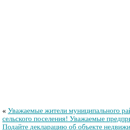
«
Уважаемые жители муниципального ра
сельского поселения! Уважаемые предпр
Подайте декларацию об объекте недвиж