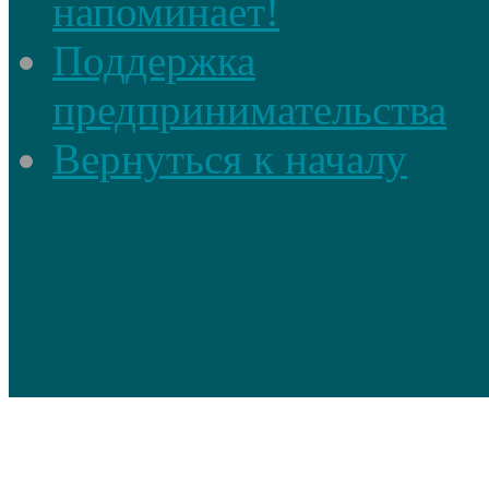
напоминает!
Поддержка
предпринимательства
Вернуться к началу