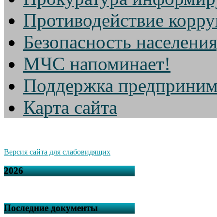
Противодействие корр
Безопасность населени
МЧС напоминает!
Поддержка предприним
Карта сайта
Версия сайта для слабовидящих
2026
Последние документы