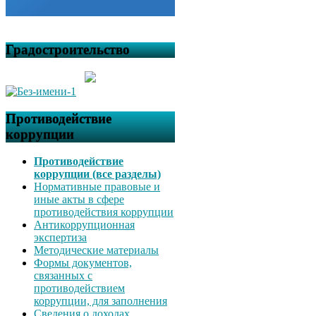
Градостроительство
Противодействие
коррупции
Противодействие
коррупции (все разделы)
Нормативные правовые и
иные акты в сфере
противодействия коррупции
Антикоррупционная
экспертиза
Методические материалы
Формы документов,
связанных с
противодействием
коррупции, для заполнения
Сведения о доходах,