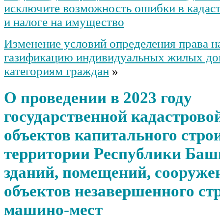
исключите возможность ошибки в кадас
и налоге на имущество
Изменение условий определения права н
газификацию индивидуальных жилых до
категориям граждан
»
О проведении в 2023 году
государственной кадастрово
объектов капитального стро
территории Республики Баш
зданий, помещений, сооруже
объектов незавершенного ст
машино-мест