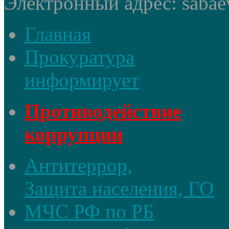
Электронный адрес: sabae
Главная
Прокуратура
информирует
Противодействие
коррупции
Антитеррор,
Защита населения, ГО
МЧС РФ по РБ