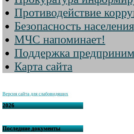
Противодействие корр
Безопасность населени
МЧС напоминает!
Поддержка предприним
Карта сайта
Версия сайта для слабовидящих
2026
Последние документы