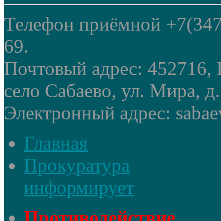
Телефон приёмной +7(347
69.
Почтовый адрес: 452716, 
село Сабаево, ул. Мира, д.
Электронный адрес: sabae
Главная
Прокуратура
информирует
Противодействие