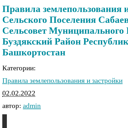
Правила землепользования и
Сельского Поселения Сабае
Сельсовет Муниципального 
Буздякский Район Республи
Башкортостан
Категории:
Правила землепользования и застройки
02.02.2022
автор:
admin