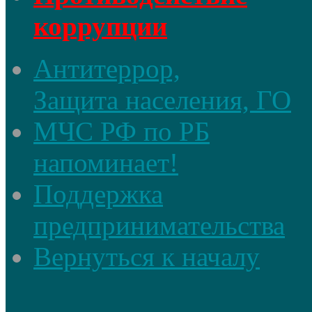
коррупции
Антитеррор,
Защита населения, ГО
МЧС РФ по РБ
напоминает!
Поддержка
предпринимательства
Вернуться к началу