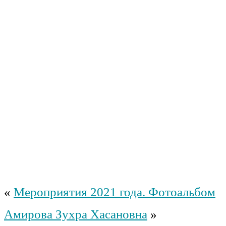
«
Мероприятия 2021 года. Фотоальбом
Амирова Зухра Хасановна
»