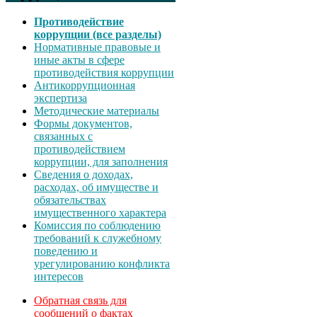
Противодействие
коррупции (все разделы)
Нормативные правовые и
иные акты в сфере
противодействия коррупции
Антикоррупционная
экспертиза
Методические материалы
Формы документов,
связанных с
противодействием
коррупции, для заполнения
Сведения о доходах,
расходах, об имуществе и
обязательствах
имущественного характера
Комиссия по соблюдению
требований к служебному
поведению и
урегулированию конфликта
интересов
Обратная связь для
сообщений о фактах