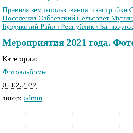
Правила землепользования и застройки 
Поселения Сабаевский Сельсовет Муниц
Буздякский Район Республики Башкорто
Мероприятия 2021 года. Фот
Категории:
Фотоальбомы
02.02.2022
автор:
admin