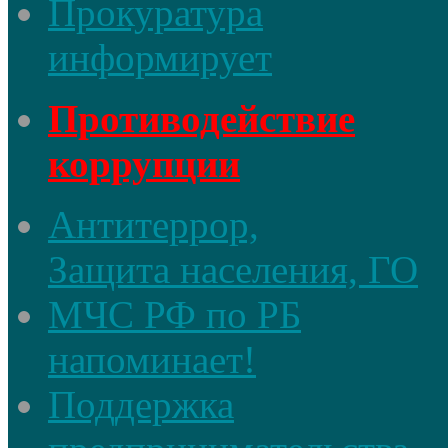
Прокуратура
информирует
Противодействие
коррупции
Антитеррор,
Защита населения, ГО
МЧС РФ по РБ
напоминает!
Поддержка