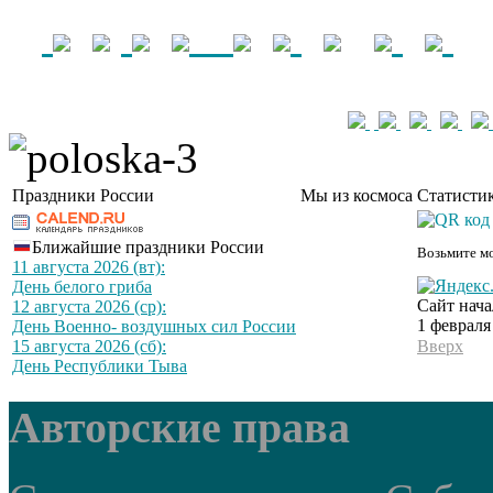
Праздники России
Мы из космоса
Статистик
Ближайшие праздники России
Возьмите мо
11 августа 2026 (вт):
День белого гриба
Сайт нача
12 августа 2026 (ср):
1 февраля
День Военно- воздушных сил России
15 августа 2026 (сб):
Вверх
День Республики Тыва
Авторские права