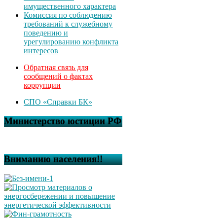
имущественного характера
Комиссия по соблюдению
требований к служебному
поведению и
урегулированию конфликта
интересов
Обратная связь для
сообщений о фактах
коррупции
СПО «Справки БК»
Министерство юстиции РФ
Вниманию населения!!