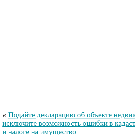
«
Подайте декларацию об объекте недви
исключите возможность ошибки в кадас
и налоге на имущество