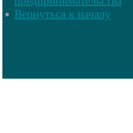
предпринимательства
Вернуться к началу