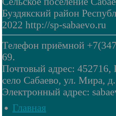
Сельское поселение Саба
Буздякский район Респуб
2022 http://sp-sabaevo.ru
Телефон приёмной +7(347
69.
Почтовый адрес: 452716, 
село Сабаево, ул. Мира, д.
Электронный адрес: sabae
Главная