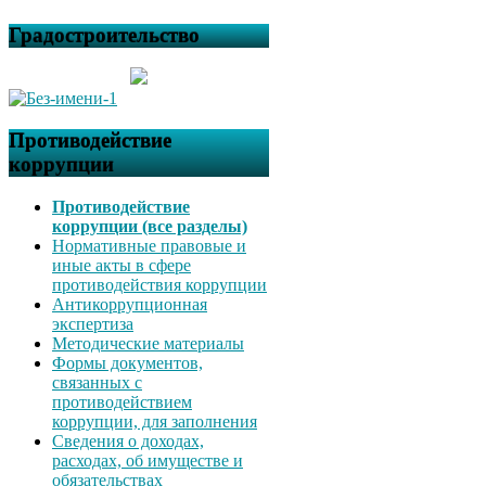
Градостроительство
Противодействие
коррупции
Противодействие
коррупции (все разделы)
Нормативные правовые и
иные акты в сфере
противодействия коррупции
Антикоррупционная
экспертиза
Методические материалы
Формы документов,
связанных с
противодействием
коррупции, для заполнения
Сведения о доходах,
расходах, об имуществе и
обязательствах