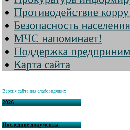
Противодействие корр
Безопасность населени
МЧС напоминает!
Поддержка предприним
Карта сайта
Версия сайта для слабовидящих
2026
Последние документы