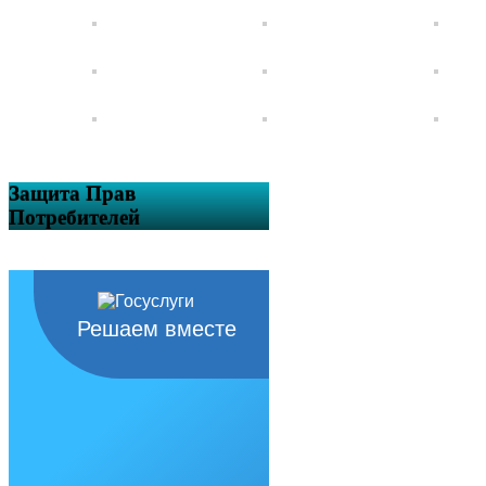
Защита Прав
Потребителей
Решаем вместе