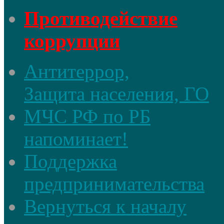
Противодействие
коррупции
Антитеррор,
Защита населения, ГО
МЧС РФ по РБ
напоминает!
Поддержка
предпринимательства
Вернуться к началу