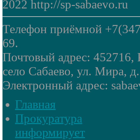
2022 http://sp-sabaevo.ru
Телефон приёмной +7(347
69.
Почтовый адрес: 452716, 
село Сабаево, ул. Мира, д.
Электронный адрес: sabae
Главная
Прокуратура
информирует