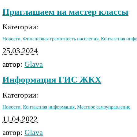
Приглашаем на мастер классы
Категории:
Новости
,
Финансовая грамотность населения
,
Контактная инф
25.03.2024
автор:
Glava
Информация ГИС ЖКХ
Категории:
Новости
,
Контактная информация
,
Местное самоуправление
11.04.2022
автор:
Glava