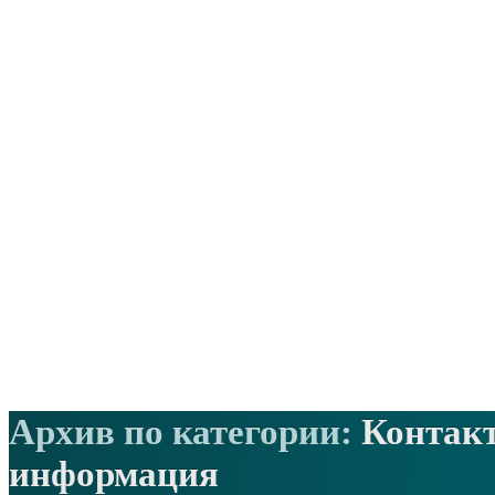
Архив по категории:
Контак
информация