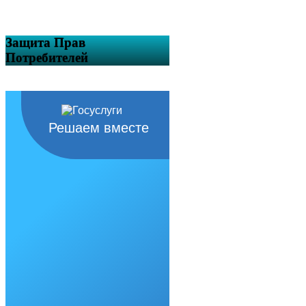
Защита Прав
Потребителей
Решаем вместе