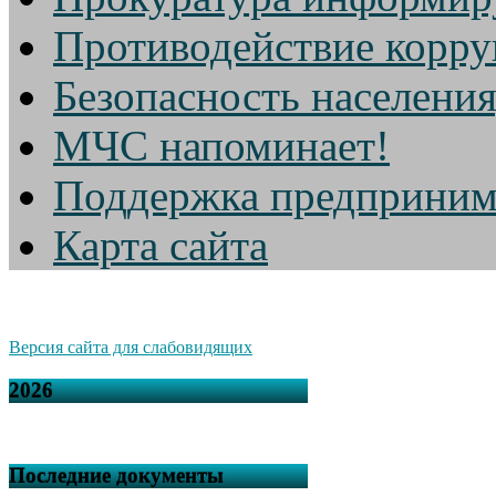
Противодействие корр
Безопасность населени
МЧС напоминает!
Поддержка предприним
Карта сайта
Версия сайта для слабовидящих
2026
Последние документы