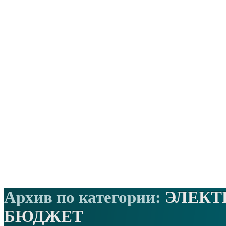
Архив по категории:
ЭЛЕК
БЮДЖЕТ