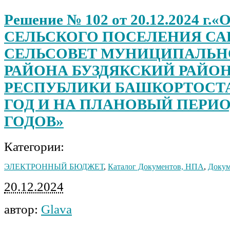
Решение № 102 от 20.12.2024 г
СЕЛЬСКОГО ПОСЕЛЕНИЯ СА
СЕЛЬСОВЕТ МУНИЦИПАЛЬН
РАЙОНА БУЗДЯКСКИЙ РАЙО
РЕСПУБЛИКИ БАШКОРТОСТАН
ГОД И НА ПЛАНОВЫЙ ПЕРИОД 
ГОДОВ»
Категории:
ЭЛЕКТРОННЫЙ БЮДЖЕТ
,
Каталог Документов, НПА
,
Докум
20.12.2024
автор:
Glava