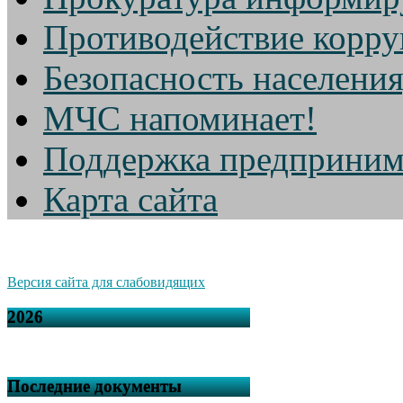
Противодействие корр
Безопасность населени
МЧС напоминает!
Поддержка предприним
Карта сайта
Версия сайта для слабовидящих
2026
Последние документы