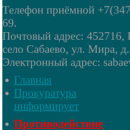
Телефон приёмной +7(347
69.
Почтовый адрес: 452716, 
село Сабаево, ул. Мира, д.
Электронный адрес: sabae
Главная
Прокуратура
информирует
Противодействие