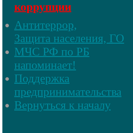
коррупции
Антитеррор,
Защита населения, ГО
МЧС РФ по РБ
напоминает!
Поддержка
предпринимательства
Вернуться к началу