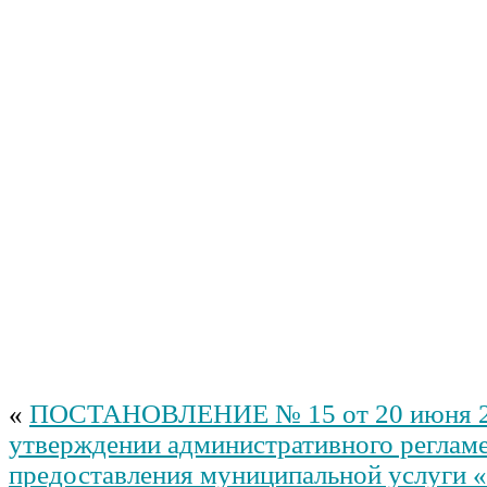
«
ПОСТАНОВЛЕНИЕ № 15 от 20 июня 2
утверждении административного реглам
предоставления муниципальной услуги 