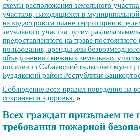
схемы расположения земельного участка
участков, находящихся в муниципальной
на кадастровом плане территории в целя
земельного участка путем раздела земель
предоставленного на праве постоянного 
пользования, аренды или безвозмездного
объединения смежных земельных участк
поселении Сабаевский сельсовет муници
Буздякский район Республики Башкорто
Соблюдение всех правил поведения на во
сохранения здоровья.
»
Всех граждан призываем не
требования пожарной безопа