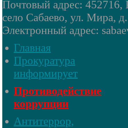
Почтовый адрес: 452716, 
село Сабаево, ул. Мира, д.
Электронный адрес: sabae
Главная
Прокуратура
информирует
Противодействие
коррупции
Антитеррор,