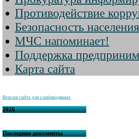
Противодействие корр
Безопасность населени
МЧС напоминает!
Поддержка предприним
Карта сайта
Версия сайта для слабовидящих
2026
Последние документы