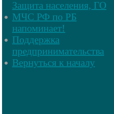
Защита населения, ГО
МЧС РФ по РБ
напоминает!
Поддержка
предпринимательства
Вернуться к началу