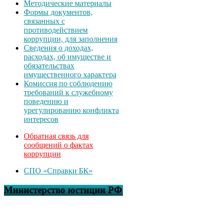
Методические материалы
Формы документов,
связанных с
противодействием
коррупции, для заполнения
Сведения о доходах,
расходах, об имуществе и
обязательствах
имущественного характера
Комиссия по соблюдению
требований к служебному
поведению и
урегулированию конфликта
интересов
Обратная связь для
сообщений о фактах
коррупции
СПО «Справки БК»
Министерство юстиции РФ