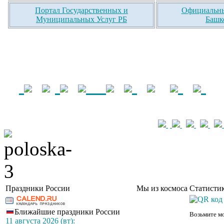
Портал Государственных и
Официальны
Муниципальных Услуг РБ
Башк
Праздники России
Мы из космоса
Статистик
Ближайшие праздники России
Возьмите мо
11 августа 2026 (вт):