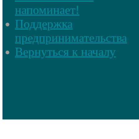
напоминает!
Поддержка
предпринимательства
Вернуться к началу