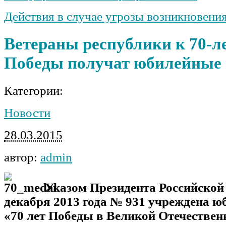
Действия в случае угрозы возникновени
Ветераны республики к 70-л
Победы получат юбилейные
Категории:
Новости
28.03.2015
автор:
admin
Указом Президента Российской
декабря 2013 года № 931 учреждена ю
«70 лет Победы в Великой Отечествен