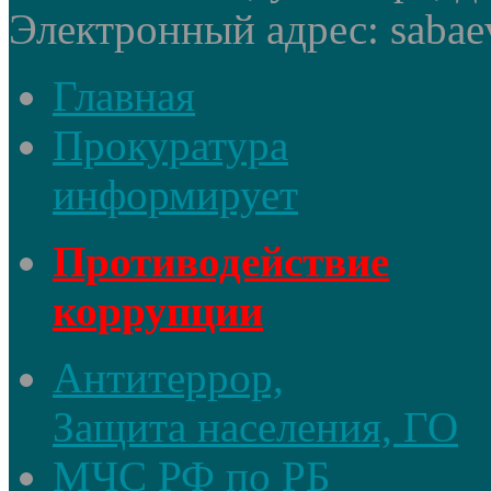
Электронный адрес: sabae
Главная
Прокуратура
информирует
Противодействие
коррупции
Антитеррор,
Защита населения, ГО
МЧС РФ по РБ