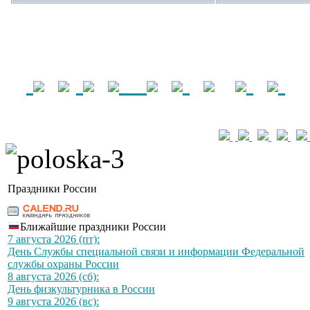
Праздники России
Ближайшие праздники России
7 августа 2026 (пт):
День Службы специальной связи и информации Федеральной
службы охраны России
8 августа 2026 (сб):
День физкультурника в России
9 августа 2026 (вс):