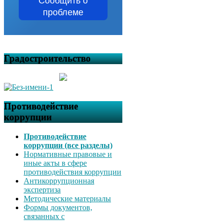
Сообщить о
проблеме
Градостроительство
Противодействие
коррупции
Противодействие
коррупции (все разделы)
Нормативные правовые и
иные акты в сфере
противодействия коррупции
Антикоррупционная
экспертиза
Методические материалы
Формы документов,
связанных с