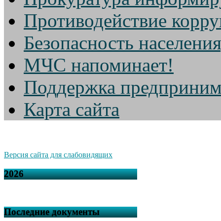
Противодействие корр
Безопасность населени
МЧС напоминает!
Поддержка предприним
Карта сайта
Версия сайта для слабовидящих
2026
Последние документы