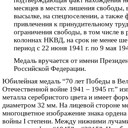
месяцев в местах лишения свободы, в
высылке, на спецпоселении, а также 
привлечения к принудительному труд
ограничения свободы, в том числе в 
колоннах НКВД, на срок не менее ше
период с 22 июня 1941 г. по 9 мая 194
Медаль вручается от имени Президе
Российской Федерации.
Юбилейная медаль “70 лет Победы в Ве
Отечественной войне 1941 – 1945 гг.” из
металла серебристого цвета и имеет фор
диаметром 32 мм. На лицевой стороне м
многоцветное изображение знака ордена
войны I степени. Между нижними лучами