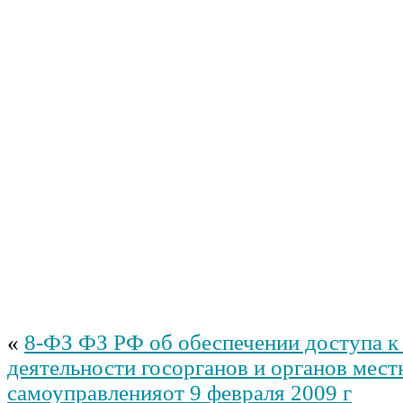
«
8-ФЗ ФЗ РФ об обеспечении доступа к
деятельности госорганов и органов мест
самоуправленияот 9 февраля 2009 г