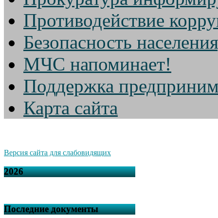
Противодействие корр
Безопасность населени
МЧС напоминает!
Поддержка предприним
Карта сайта
Версия сайта для слабовидящих
2026
Последние документы