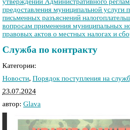
утверждении Административного реглам
предоставления муниципальной услуги п
письменных разъяснений налогоплатель
вопросам применения муниципальных н
правовых актов о местных налогах и сб
Служба по контракту
Категории:
Новости
,
Порядок поступления на служ
23.07.2024
автор:
Glava