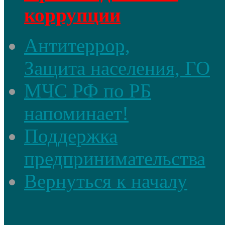
коррупции
Антитеррор,
Защита населения, ГО
МЧС РФ по РБ
напоминает!
Поддержка
предпринимательства
Вернуться к началу