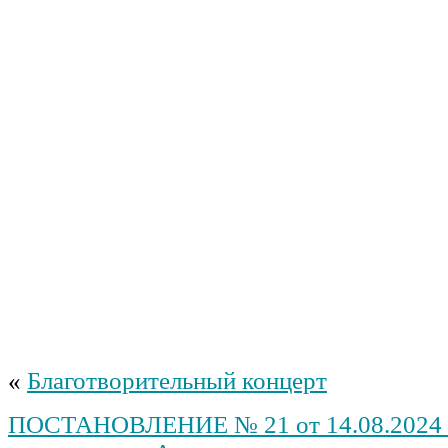
«
Благотворительный концерт
ПОСТАНОВЛЕНИЕ № 21 от 14.08.2024 