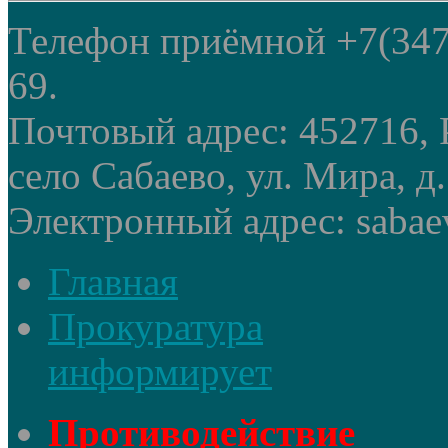
Телефон приёмной +7(347
69.
Почтовый адрес: 452716, 
село Сабаево, ул. Мира, д.
Электронный адрес: sabae
Главная
Прокуратура
информирует
Противодействие