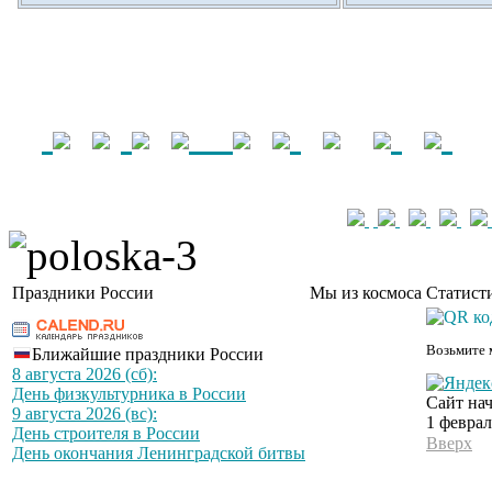
Праздники России
Мы из космоса
Статист
Возьмите 
Ближайшие праздники России
8 августа 2026 (сб):
День физкультурника в России
Сайт нач
9 августа 2026 (вс):
1 феврал
День строителя в России
Вверх
День окончания Ленинградской битвы