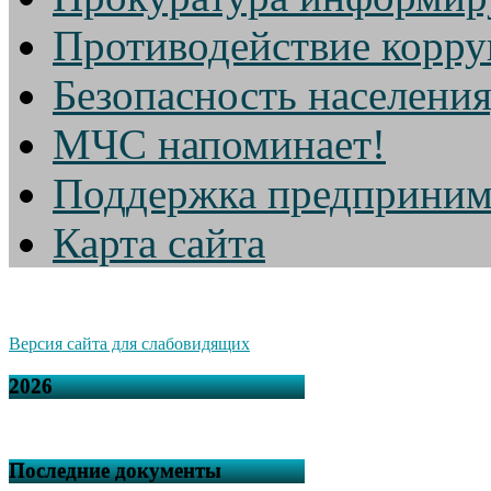
Противодействие корр
Безопасность населени
МЧС напоминает!
Поддержка предприним
Карта сайта
Версия сайта для слабовидящих
2026
Последние документы