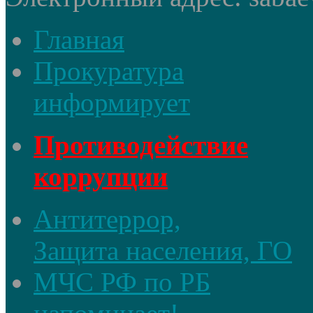
Главная
Прокуратура
информирует
Противодействие
коррупции
Антитеррор,
Защита населения, ГО
МЧС РФ по РБ