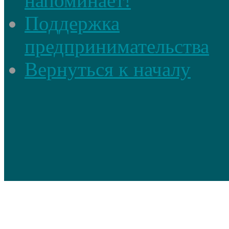
напоминает!
Поддержка
предпринимательства
Вернуться к началу