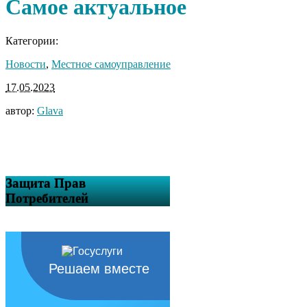
Самое актуальное
Категории:
Новости
,
Местное самоуправление
17.05.2023
автор:
Glava
Защита Прав
Потребителей
Решаем вместе