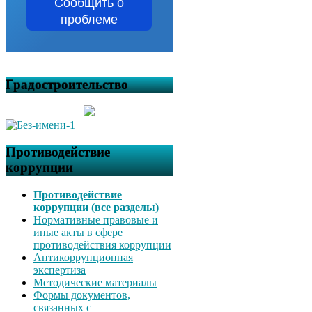
Сообщить о
проблеме
Градостроительство
Противодействие
коррупции
Противодействие
коррупции (все разделы)
Нормативные правовые и
иные акты в сфере
противодействия коррупции
Антикоррупционная
экспертиза
Методические материалы
Формы документов,
связанных с