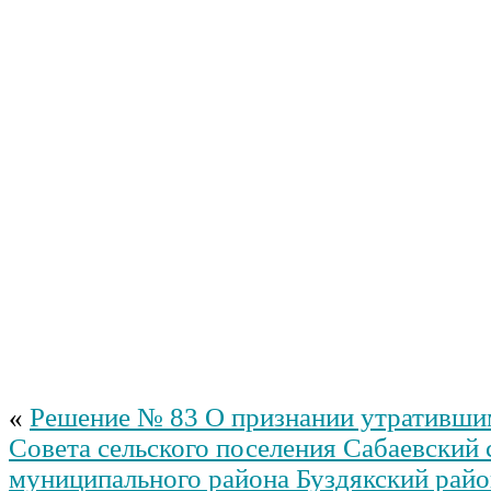
«
Решение № 83 О признании утративши
Совета сельского поселения Сабаевский 
муниципального района Буздякский рай