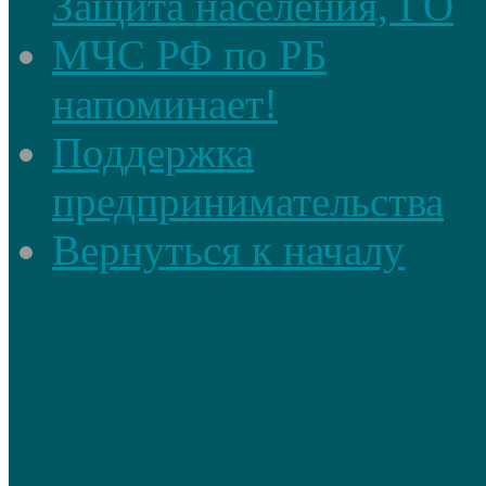
Защита населения, ГО
МЧС РФ по РБ
напоминает!
Поддержка
предпринимательства
Вернуться к началу