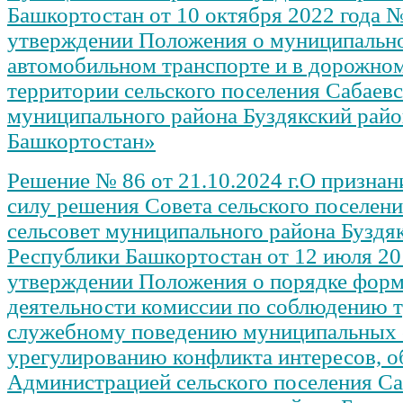
Башкортостан от 10 октября 2022 года 
утверждении Положения о муниципально
автомобильном транспорте и в дорожном
территории сельского поселения Сабаевс
муниципального района Буздякский рай
Башкортостан»
Решение № 86 от 21.10.2024 г.О призна
силу решения Совета сельского поселен
сельсовет муниципального района Буздя
Республики Башкортостан от 12 июля 20
утверждении Положения о порядке форм
деятельности комиссии по соблюдению т
служебному поведению муниципальных
урегулированию конфликта интересов, о
Администрацией сельского поселения С