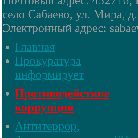
Почтовый адрес: 452716, 
село Сабаево, ул. Мира, д.
Электронный адрес: sabae
Главная
Прокуратура
информирует
Противодействие
коррупции
Антитеррор,