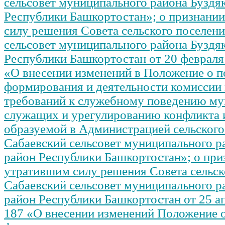
сельсовет муниципального района Буздя
Республики Башкортостан»; о признани
силу решения Совета сельского поселен
сельсовет муниципального района Буздя
Республики Башкортостан от 20 февраля
«О внесении изменений в Положение о п
формирования и деятельности комиссии
требований к служебному поведению м
служащих и урегулированию конфликта 
образуемой в Администрацией сельского
Сабаевский сельсовет муниципального р
район Республики Башкортостан»; о при
утратившим силу решения Совета сельск
Сабаевский сельсовет муниципального р
район Республики Башкортостан от 25 а
187 «О внесении изменений Положение 