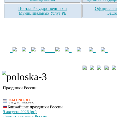
Портал Государственных и
Официальны
Муниципальных Услуг РБ
Башк
Праздники России
Ближайшие праздники России
9 августа 2026 (вс):
День строителя в России