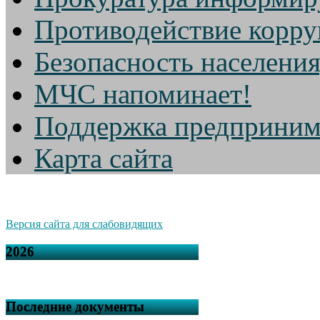
Противодействие корр
Безопасность населени
МЧС напоминает!
Поддержка предприним
Карта сайта
Версия сайта для слабовидящих
2026
Последние документы