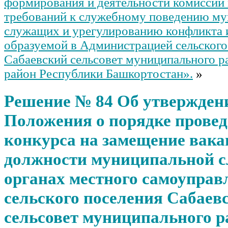
формирования и деятельности комиссии
требований к служебному поведению м
служащих и урегулированию конфликта 
образуемой в Администрацией сельского
Сабаевский сельсовет муниципального р
район Республики Башкортостан».
»
Решение № 84 Об утвержден
Положения о порядке прове
конкурса на замещение вака
должности муниципальной 
органах местного самоуправ
сельского поселения Сабаев
сельсовет муниципального р