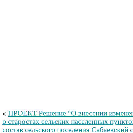
«
ПРОЕКТ Решение “О внесении измене
о старостах сельских населенных пункто
состав сельского поселения Сабаевский 