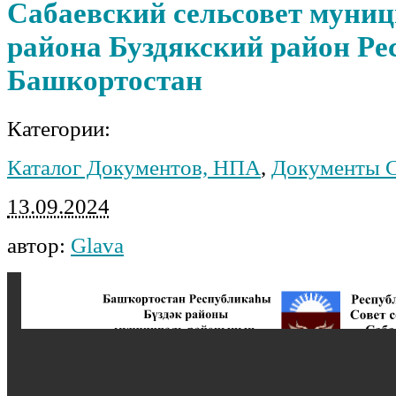
Сабаевский сельсовет муни
района Буздякский район Ре
Башкортостан
Категории:
Каталог Документов, НПА
,
Документы С
13.09.2024
автор:
Glava