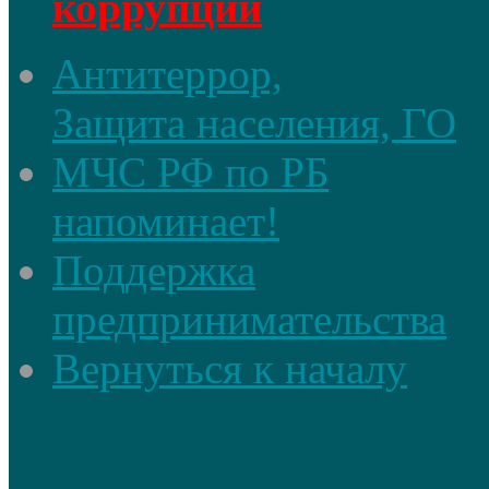
коррупции
Антитеррор,
Защита населения, ГО
МЧС РФ по РБ
напоминает!
Поддержка
предпринимательства
Вернуться к началу