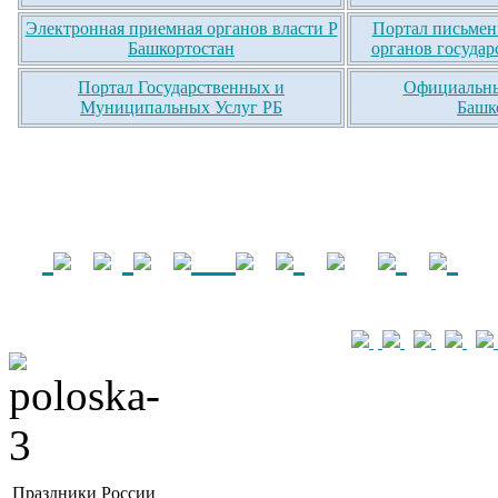
Электронная приемная органов власти Р
Портал письмен
Башкортостан
органов государ
Портал Государственных и
Официальны
Муниципальных Услуг РБ
Башк
Праздники России