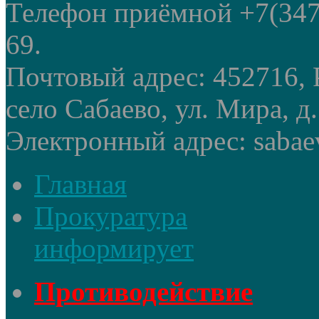
Телефон приёмной +7(347
69.
Почтовый адрес: 452716, 
село Сабаево, ул. Мира, д.
Электронный адрес: sabae
Главная
Прокуратура
информирует
Противодействие