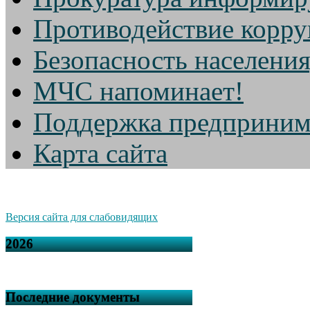
Противодействие корр
Безопасность населени
МЧС напоминает!
Поддержка предприним
Карта сайта
Версия сайта для слабовидящих
2026
Последние документы