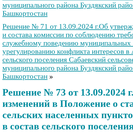
муниципального района Буздякский рай
Башкортостан
Решение № 71 от 13.09.2024 г.Об утвер
и состава комиссии по соблюдению треб
служебному поведению муниципальных
урегулированию конфликта интересов в
сельского поселения Сабаевский сельсов
муниципального района Буздякский рай
Башкортостан
»
Решение № 73 от 13.09.2024 
изменений в Положение о ст
сельских населенных пункто
в состав сельского поселени