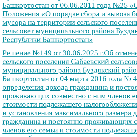
Башкортостан от 06.06.2011 года №25 «
Положения «О порядке сбора и вывоза б
мусора на территории сельского поселе
сельсовет муниципального района Буздя
Республики Башкортостан»
Решение №149 от 30.06.2025 г.Об отмен
сельского поселения Сабаевский сельсов
муниципального района Буздякский рай
Башкортостан от 04 марта 2016 года № 
определения дохода гражданина и посто
проживающих совместно с ним членов ег
стоимости подлежащего налогообложен
и установления максимального размера 
гражданина и постоянно проживающих с
членов его семьи и стоимости подлежащ