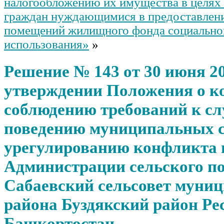
налогообложению их имущества в целях
граждан нуждающимися в предоставлен
помещений жилищного фонда социально
использования»
»
Решение № 143 от 30 июня 20
утверждении Положения о к
соблюдению требований к с
поведению муниципальных 
урегулированию конфликта 
Администрации сельского п
Сабаевский сельсовет муни
района Буздякский район Ре
Башкортостан