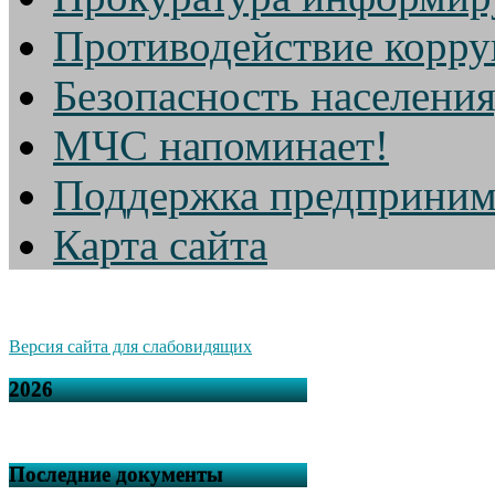
Противодействие корр
Безопасность населени
МЧС напоминает!
Поддержка предприним
Карта сайта
Версия сайта для слабовидящих
2026
Последние документы