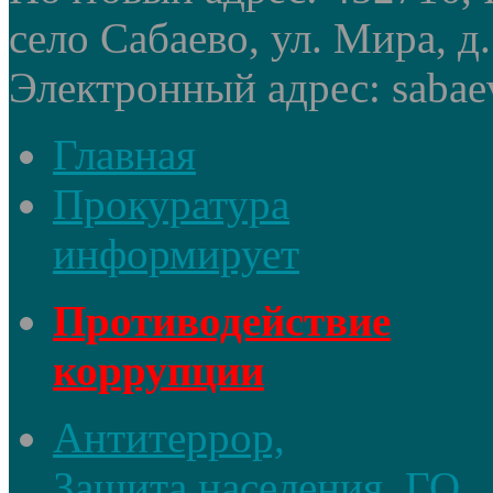
село Сабаево, ул. Мира, д.
Электронный адрес: sabae
Главная
Прокуратура
информирует
Противодействие
коррупции
Антитеррор,
Защита населения, ГО