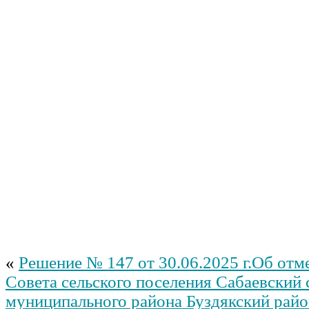
«
Решение № 147 от 30.06.2025 г.Об от
Совета сельского поселения Сабаевский 
муниципального района Буздякский рай