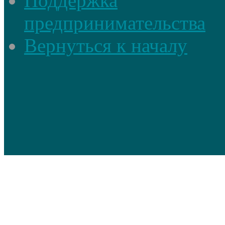
Поддержка
предпринимательства
Вернуться к началу