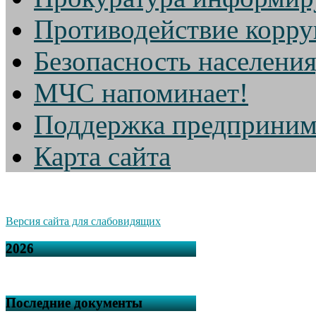
Противодействие корр
Безопасность населени
МЧС напоминает!
Поддержка предприним
Карта сайта
Версия сайта для слабовидящих
2026
Последние документы