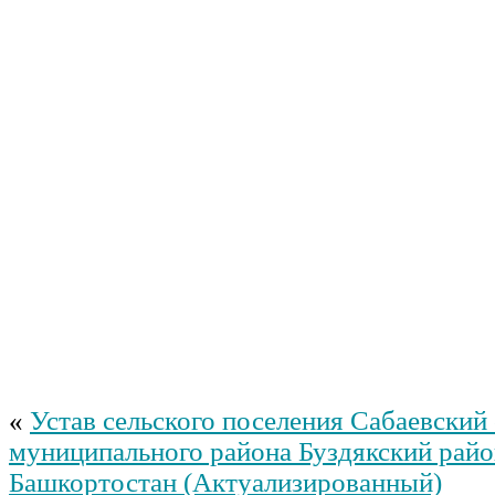
«
Устав сельского поселения Сабаевский 
муниципального района Буздякский рай
Башкортостан (Актуализированный)