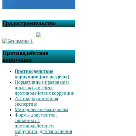
Градостроительство
Противодействие
коррупции
Противодействие
коррупции (все разделы)
Нормативные правовые и
иные акты в сфере
противодействия коррупции
Антикоррупционная
экспертиза
Методические материалы
Формы документов,
связанных с
противодействием
коррупции, для заполнения