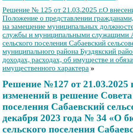
Решение № 125 от 21.03.2025 г.О внесен
Положение о представлении гражданам
на замещение муниципальных должност
службы и муниципальными служащими 
сельского поселения Сабаевский сельсов
муниципального района Буздякский райо
доходах, расходах, об имуществе и обяза
имущественного характера
»
Решение №127 от 21.03.2025 
изменений в решение Совета
поселения Сабаевский сельсо
декабря 2023 года № 34 «О б
сельского поселения Сабаев