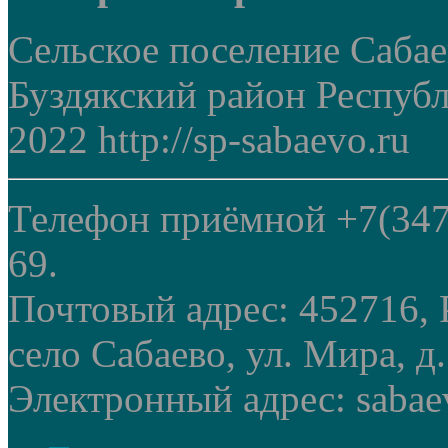
Сельское поселение Саба
Буздякский район Респуб
2022 http://sp-sabaevo.ru
Телефон приёмной +7(347
69.
Почтовый адрес: 452716, 
село Сабаево, ул. Мира, д.
Электронный адрес: sabae