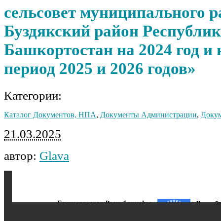
сельсовет муниципального р
Буздякский район Республи
Башкортостан на 2024 год и
период 2025 и 2026 годов»
Категории:
Каталог Документов, НПА
,
Документы Администрации
,
Докум
21.03.2025
автор:
Glava