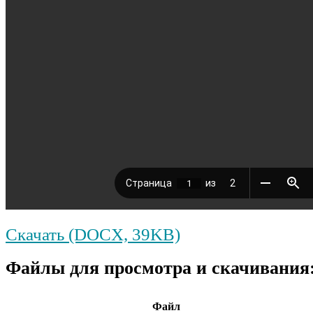
Скачать (DOCX, 39KB)
Файлы для просмотра и скачивания
Файл