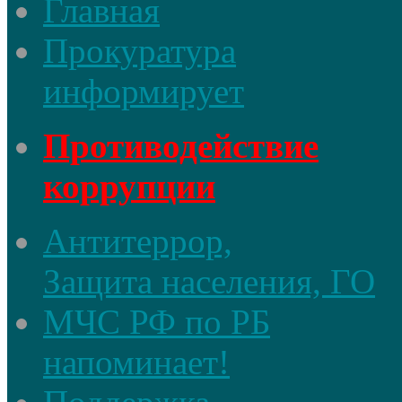
Главная
Прокуратура
информирует
Противодействие
коррупции
Антитеррор,
Защита населения, ГО
МЧС РФ по РБ
напоминает!