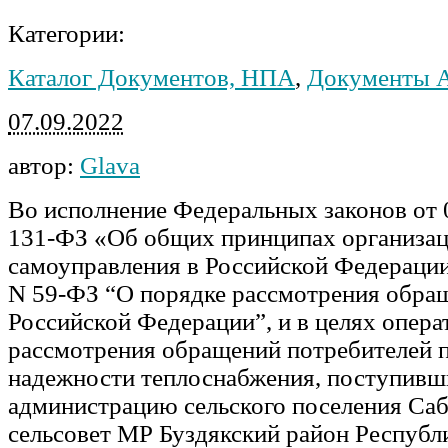
Категории:
Каталог Документов, НПА
,
Документы 
07.09.2022
автор:
Glava
Во исполнение Федеральных законов от 
131-ФЗ «Об общих принципах организац
самоуправления в Российской Федерации
N 59-ФЗ “О порядке рассмотрения обра
Российской Федерации”, и в целях опера
рассмотрения обращений потребителей 
надежности теплоснабжения, поступивш
администрацию сельского поселения Са
сельсовет МР Буздякский район Республ