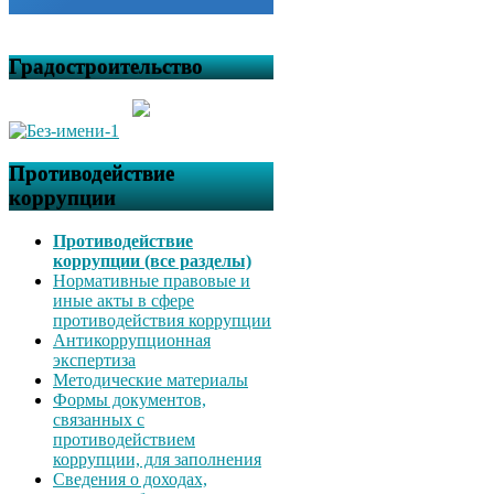
Градостроительство
Противодействие
коррупции
Противодействие
коррупции (все разделы)
Нормативные правовые и
иные акты в сфере
противодействия коррупции
Антикоррупционная
экспертиза
Методические материалы
Формы документов,
связанных с
противодействием
коррупции, для заполнения
Сведения о доходах,