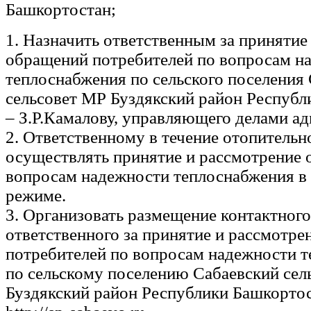
Башкортостан;
1. Назначить ответственным за принятие
обращений потребителей по вопросам н
теплоснабжения по сельского поселения
сельсовет МР Буздякский район Республ
– З.Р.Камалову, управляющего делами а
2. Ответственному в течение отопительн
осуществлять принятие и рассмотрение
вопросам надежности теплоснабжения в
режиме.
3. Организовать размещение контактного
ответственного за принятие и рассмотр
потребителей по вопросам надежности 
по сельскому поселению Сабаевский сел
Буздякский район Республики Башкортос