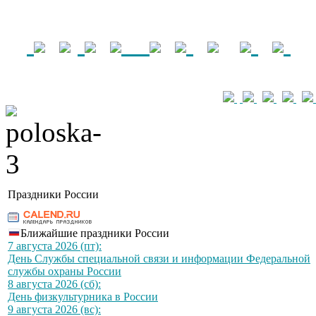
Праздники России
Ближайшие праздники России
7 августа 2026 (пт):
День Службы специальной связи и информации Федеральной
службы охраны России
8 августа 2026 (сб):
День физкультурника в России
9 августа 2026 (вс):