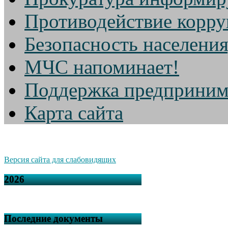
Противодействие корр
Безопасность населени
МЧС напоминает!
Поддержка предприним
Карта сайта
Версия сайта для слабовидящих
2026
Последние документы