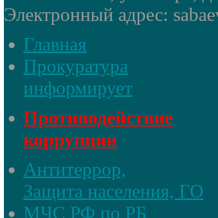
Электронный адрес: sabae
Главная
Прокуратура
информирует
Противодействие
коррупции
Антитеррор,
Защита населения, ГО
МЧС РФ по РБ