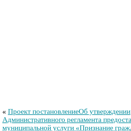
«
Проект постановлениеОб утверждении
Административного регламента предост
муниципальной услуги «Признание граж