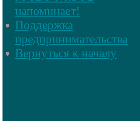
напоминает!
Поддержка
предпринимательства
Вернуться к началу