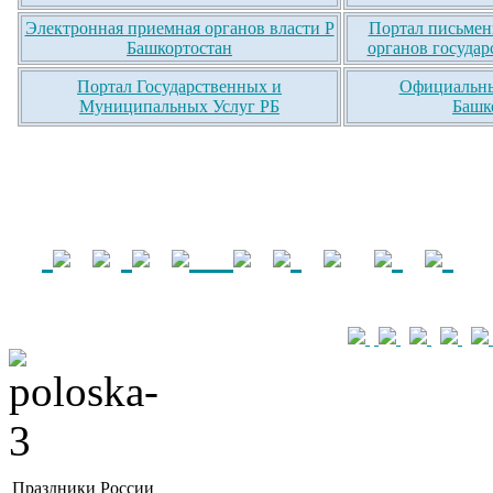
Электронная приемная органов власти Р
Портал письмен
Башкортостан
органов государ
Портал Государственных и
Официальны
Муниципальных Услуг РБ
Башк
Праздники России