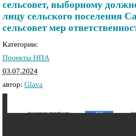
сельсовет, выборному должн
лицу сельского поселения С
сельсовет мер ответственнос
Категории:
Проекты НПА
03.07.2024
автор:
Glava