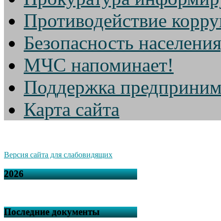
Противодействие корр
Безопасность населени
МЧС напоминает!
Поддержка предприним
Карта сайта
Версия сайта для слабовидящих
2026
Последние документы