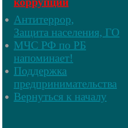
коррупции
Антитеррор,
Защита населения, ГО
МЧС РФ по РБ
напоминает!
Поддержка
предпринимательства
Вернуться к началу