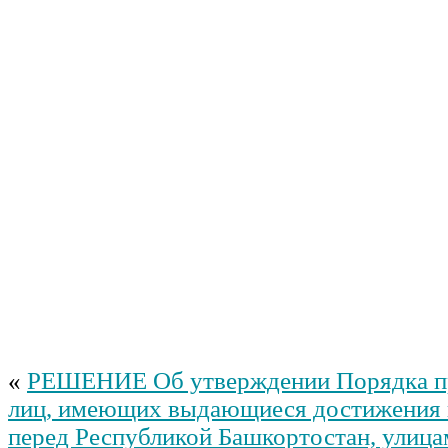
«
РЕШЕНИЕ Об утверждении Порядка п
лиц, имеющих выдающиеся достижения и
перед Республикой Башкортостан, улица