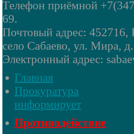
Телефон приёмной +7(347
69.
Почтовый адрес: 452716, 
село Сабаево, ул. Мира, д.
Электронный адрес: sabae
Главная
Прокуратура
информирует
Противодействие