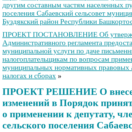
другим составным частям населенных пу
поселения Сабаевский сельсовет муници
Буздякский район Республики Башкорто
ПРОЕКТ ПОСТАНОВЛЕНИЕ Об утверж
Административного регламента предост
муниципальной услуги по даче письменн
налогоплательщикам по вопросам приме
муниципальных нормативных правовых 
налогах и сборах
»
ПРОЕКТ РЕШЕНИЕ О внес
изменений в Порядок приня
о применении к депутату, чл
сельского поселения Сабаев