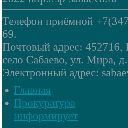
Телефон приёмной +7(347
69.
Почтовый адрес: 452716, 
село Сабаево, ул. Мира, д.
Электронный адрес: sabae
Главная
Прокуратура
информирует