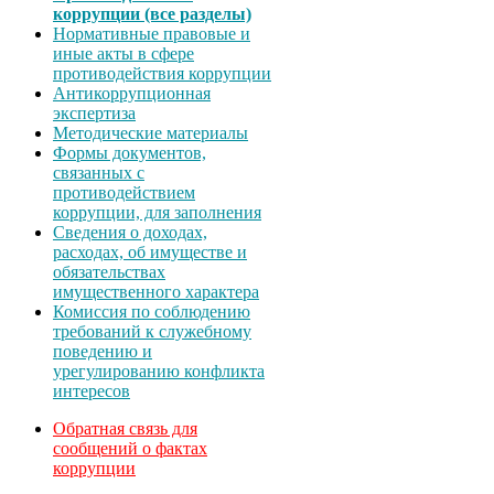
коррупции (все разделы)
Нормативные правовые и
иные акты в сфере
противодействия коррупции
Антикоррупционная
экспертиза
Методические материалы
Формы документов,
связанных с
противодействием
коррупции, для заполнения
Сведения о доходах,
расходах, об имуществе и
обязательствах
имущественного характера
Комиссия по соблюдению
требований к служебному
поведению и
урегулированию конфликта
интересов
Обратная связь для
сообщений о фактах
коррупции