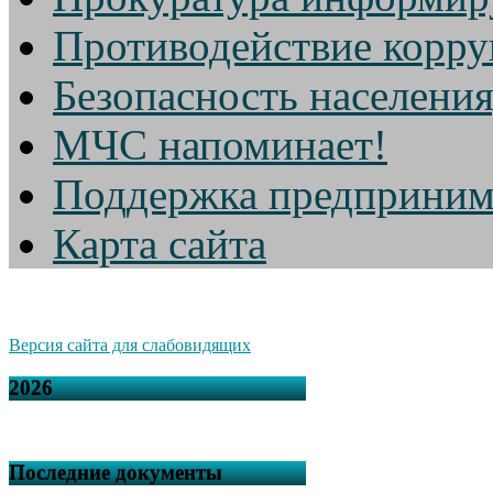
Противодействие корр
Безопасность населени
МЧС напоминает!
Поддержка предприним
Карта сайта
Версия сайта для слабовидящих
2026
Последние документы