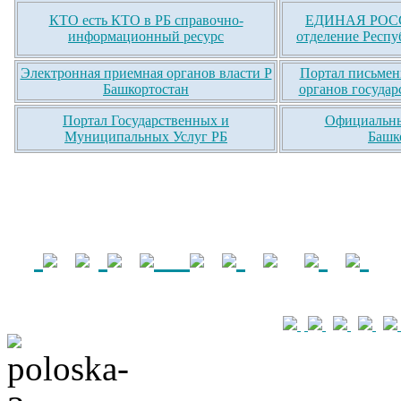
КТО есть КТО в РБ справочно-
ЕДИНАЯ РОСС
информационный ресурс
отделение Респу
Электронная приемная органов власти Р
Портал письмен
Башкортостан
органов государ
Портал Государственных и
Официальны
Муниципальных Услуг РБ
Башк