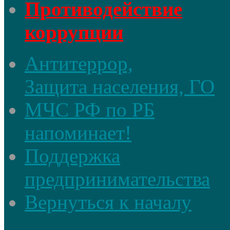
Противодействие
коррупции
Антитеррор,
Защита населения, ГО
МЧС РФ по РБ
напоминает!
Поддержка
предпринимательства
Вернуться к началу