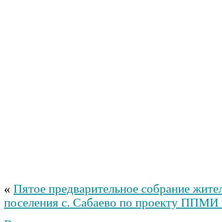
«
Пятое предварительное собрание жител
поселения с. Сабаево по проекту ППМИ 