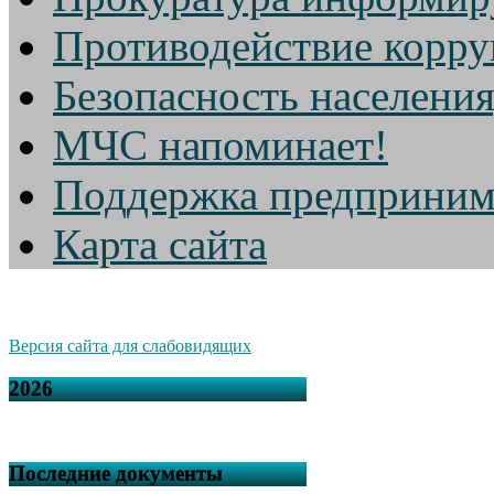
Противодействие корр
Безопасность населени
МЧС напоминает!
Поддержка предприним
Карта сайта
Версия сайта для слабовидящих
2026
Последние документы