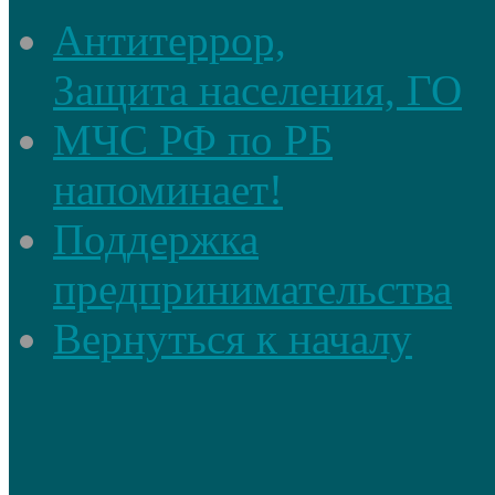
Антитеррор,
Защита населения, ГО
МЧС РФ по РБ
напоминает!
Поддержка
предпринимательства
Вернуться к началу