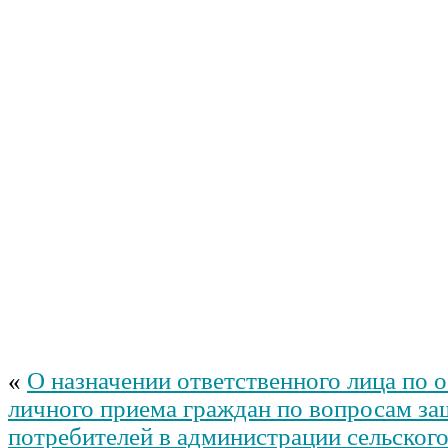
«
О назначении ответственного лица по
личного приема граждан по вопросам за
потребителей в администрации сельског