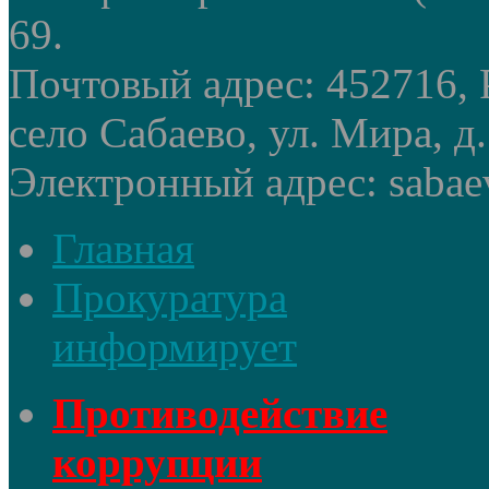
69.
Почтовый адрес: 452716, 
село Сабаево, ул. Мира, д.
Электронный адрес: sabae
Главная
Прокуратура
информирует
Противодействие
коррупции