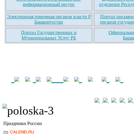
информационный ресурс
отделение Респу
Электронная приемная органов власти Р
Портал письмен
Башкортостан
органов государ
Портал Государственных и
Официальны
Муниципальных Услуг РБ
Башк
Праздники России