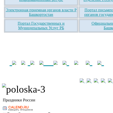
Электронная приемная органов власти Р
Портал письмен
Башкортостан
органов государ
Портал Государственных и
Официальны
Муниципальных Услуг РБ
Башк
Праздники России