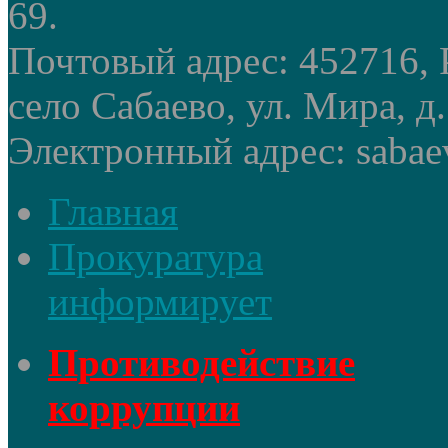
69.
Почтовый адрес: 452716, 
село Сабаево, ул. Мира, д.
Электронный адрес: sabae
Главная
Прокуратура
информирует
Противодействие
коррупции