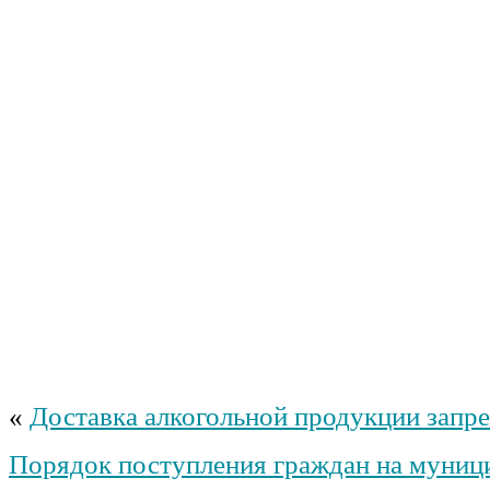
«
Доставка алкогольной продукции запр
Порядок поступления граждан на муниц