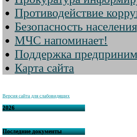
Противодействие корр
Безопасность населени
МЧС напоминает!
Поддержка предприним
Карта сайта
Версия сайта для слабовидящих
2026
Последние документы