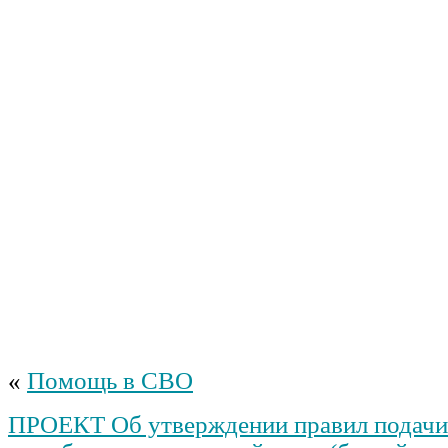
«
Помощь в СВО
ПРОЕКТ Об утверждении правил подачи