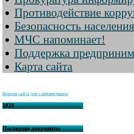
Противодействие корр
Безопасность населени
МЧС напоминает!
Поддержка предприним
Карта сайта
Версия сайта для слабовидящих
2026
Последние документы