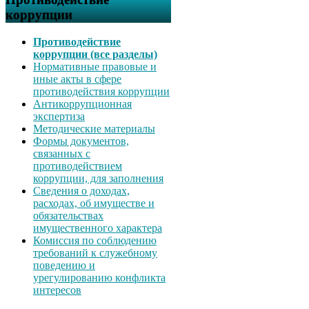
коррупции
Противодействие
коррупции (все разделы)
Нормативные правовые и
иные акты в сфере
противодействия коррупции
Антикоррупционная
экспертиза
Методические материалы
Формы документов,
связанных с
противодействием
коррупции, для заполнения
Сведения о доходах,
расходах, об имуществе и
обязательствах
имущественного характера
Комиссия по соблюдению
требований к служебному
поведению и
урегулированию конфликта
интересов