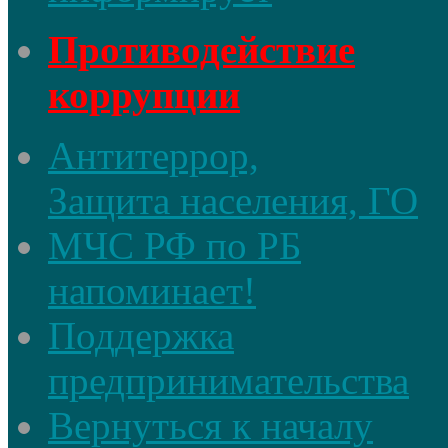
Противодействие
коррупции
Антитеррор,
Защита населения, ГО
МЧС РФ по РБ
напоминает!
Поддержка
предпринимательства
Вернуться к началу