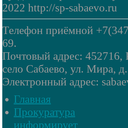
2022 http://sp-sabaevo.ru
Телефон приёмной +7(347
69.
Почтовый адрес: 452716, 
село Сабаево, ул. Мира, д.
Электронный адрес: sabae
Главная
Прокуратура
информирует