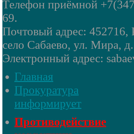
Телефон приёмной +7(347
69.
Почтовый адрес: 452716, 
село Сабаево, ул. Мира, д.
Электронный адрес: sabae
Главная
Прокуратура
информирует
Противодействие