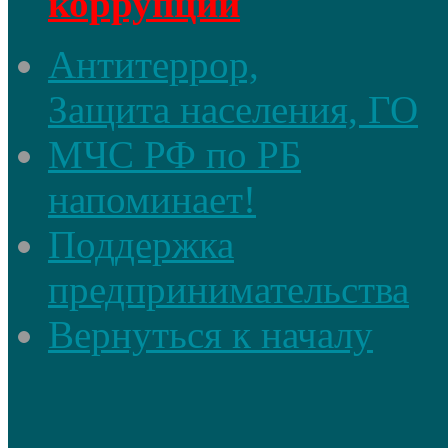
коррупции
Антитеррор,
Защита населения, ГО
МЧС РФ по РБ
напоминает!
Поддержка
предпринимательства
Вернуться к началу