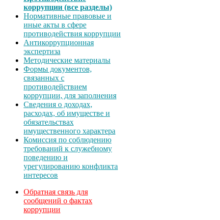
коррупции (все разделы)
Нормативные правовые и
иные акты в сфере
противодействия коррупции
Антикоррупционная
экспертиза
Методические материалы
Формы документов,
связанных с
противодействием
коррупции, для заполнения
Сведения о доходах,
расходах, об имуществе и
обязательствах
имущественного характера
Комиссия по соблюдению
требований к служебному
поведению и
урегулированию конфликта
интересов
Обратная связь для
сообщений о фактах
коррупции