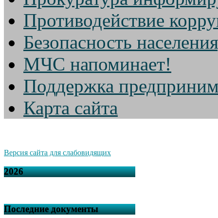
Противодействие корр
Безопасность населени
МЧС напоминает!
Поддержка предприним
Карта сайта
Версия сайта для слабовидящих
2026
Последние документы