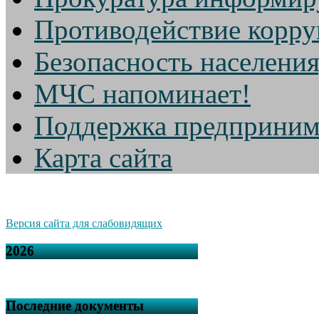
Противодействие корр
Безопасность населени
МЧС напоминает!
Поддержка предприним
Карта сайта
Версия сайта для слабовидящих
2026
Последние документы