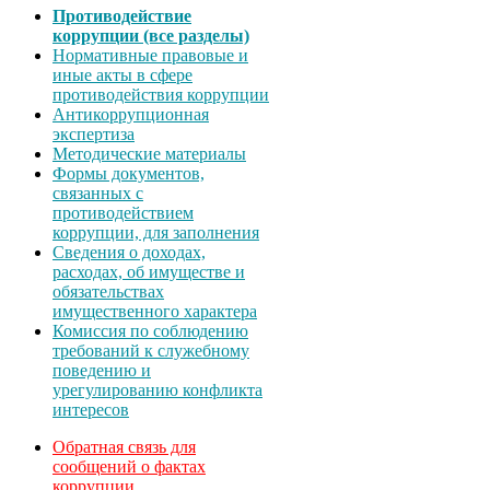
Противодействие
коррупции (все разделы)
Нормативные правовые и
иные акты в сфере
противодействия коррупции
Антикоррупционная
экспертиза
Методические материалы
Формы документов,
связанных с
противодействием
коррупции, для заполнения
Сведения о доходах,
расходах, об имуществе и
обязательствах
имущественного характера
Комиссия по соблюдению
требований к служебному
поведению и
урегулированию конфликта
интересов
Обратная связь для
сообщений о фактах
коррупции