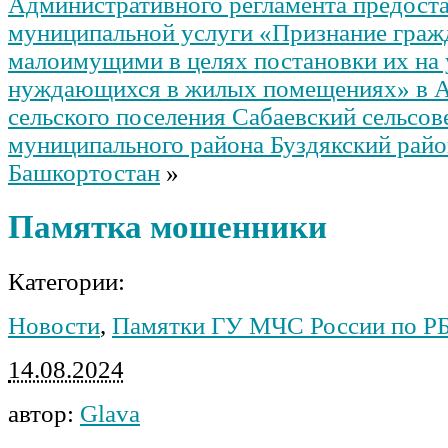
Административного регламента предост
муниципальной услуги «Признание граж
малоимущими в целях постановки их на у
нуждающихся в жилых помещениях» в 
сельского поселения Сабаевский сельсов
муниципального района Буздякский рай
Башкортостан
»
Памятка мошенники
Категории:
Новости
,
Памятки ГУ МЧС России по Р
14.08.2024
автор:
Glava