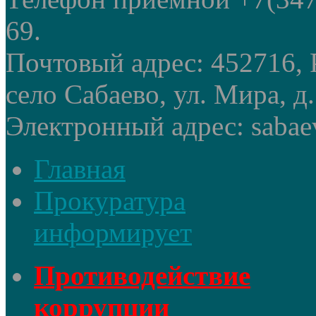
69.
Почтовый адрес: 452716, 
село Сабаево, ул. Мира, д.
Электронный адрес: sabae
Главная
Прокуратура
информирует
Противодействие
коррупции