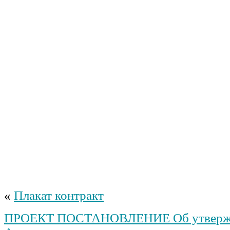
«
Плакат контракт
ПРОЕКТ ПОСТАНОВЛЕНИЕ Об утверж