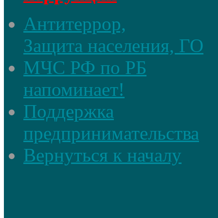
Антитеррор,
Защита населения, ГО
МЧС РФ по РБ
напоминает!
Поддержка
предпринимательства
Вернуться к началу