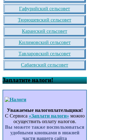
Гафурийский сельсовет
Тюрюшевский сельсовет
Каранский сельсовет
Килимовский сельсовет
Тавларовский сельсовет
Сабаевский сельсовет
Заплатите налоги!
Уважаемые налогоплательщики!
С Сервиса
«Заплати налоги»
можно
осуществить оплату налогов.
Вы можете также воспользоваться
удобными кнопками в нижней
части нашего сайта