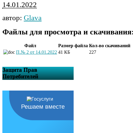
14.01.2022
автор:
Glava
Файлы для просмотра и скачивания
Файл
Размер файла
Кол-во скачиваний
П.№ 2 от 14.01.2022
41 КБ
227
Защита Прав
Потребителей
Решаем вместе