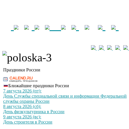
Праздники России
Ближайшие праздники России
7 августа 2026 (пт):
День Службы специальной связи и информации Федеральной
службы охраны России
8 августа 2026 (сб):
День физкультурника в России
9 августа 2026 (вс):
День строителя в России