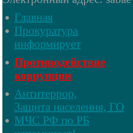
Главная
Прокуратура
информирует
Противодействие
коррупции
Антитеррор,
Защита населения, ГО
МЧС РФ по РБ