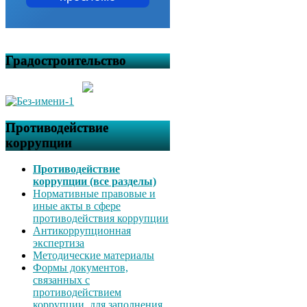
Градостроительство
Противодействие
коррупции
Противодействие
коррупции (все разделы)
Нормативные правовые и
иные акты в сфере
противодействия коррупции
Антикоррупционная
экспертиза
Методические материалы
Формы документов,
связанных с
противодействием
коррупции, для заполнения