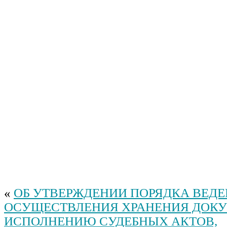
«
ОБ УТВЕРЖДЕНИИ ПОРЯДКА ВЕДЕ
ОСУЩЕСТВЛЕНИЯ ХРАНЕНИЯ ДОК
ИСПОЛНЕНИЮ СУДЕБНЫХ АКТОВ,