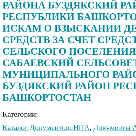
РАЙОНА БУЗДЯКСКИЙ РА
РЕСПУБЛИКИ БАШКОРТО
ИСКАМ О ВЗЫСКАНИИ 
СРЕДСТВ ЗА СЧЕТ СРЕДС
СЕЛЬСКОГО ПОСЕЛЕНИЯ
САБАЕВСКИЙ СЕЛЬСОВЕ
МУНИЦИПАЛЬНОГО РАЙ
БУЗДЯКСКИЙ РАЙОН РЕ
БАШКОРТОСТАН
Категории:
Каталог Документов, НПА
,
Документы 