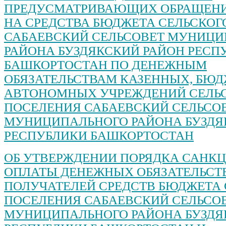
ПРЕДУСМАТРИВАЮЩИХ ОБРАЩЕНИ
НА СРЕДСТВА БЮДЖЕТА СЕЛЬСКОГ
САБАЕВСКИЙ СЕЛЬСОВЕТ МУНИЦИ
РАЙОНА БУЗДЯКСКИЙ РАЙОН РЕСП
БАШКОРТОСТАН ПО ДЕНЕЖНЫМ
ОБЯЗАТЕЛЬСТВАМ КАЗЕННЫХ, БЮ
АВТОНОМНЫХ УЧРЕЖДЕНИЙ СЕЛЬ
ПОСЕЛЕНИЯ САБАЕВСКИЙ СЕЛЬСО
МУНИЦИПАЛЬНОГО РАЙОНА БУЗДЯ
РЕСПУБЛИКИ БАШКОРТОСТАН
ОБ УТВЕРЖДЕНИИ ПОРЯДКА САНК
ОПЛАТЫ ДЕНЕЖНЫХ ОБЯЗАТЕЛЬСТ
ПОЛУЧАТЕЛЕЙ СРЕДСТВ БЮДЖЕТА 
ПОСЕЛЕНИЯ САБАЕВСКИЙ СЕЛЬСО
МУНИЦИПАЛЬНОГО РАЙОНА БУЗДЯ