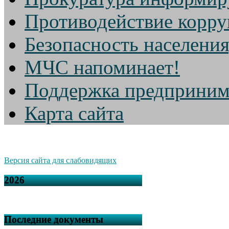
Противодействие корр
Безопасность населени
МЧС напоминает!
Поддержка предприним
Карта сайта
Версия сайта для слабовидящих
2026
Последние документы