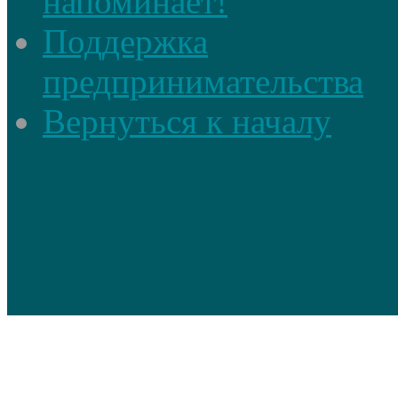
напоминает!
Поддержка
предпринимательства
Вернуться к началу