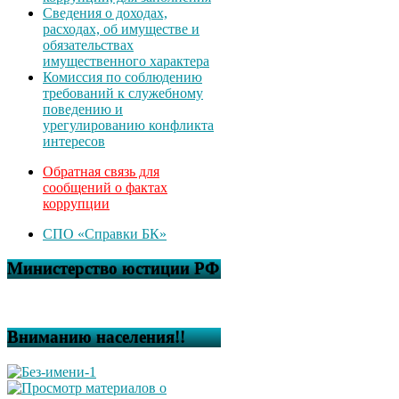
Сведения о доходах,
расходах, об имуществе и
обязательствах
имущественного характера
Комиссия по соблюдению
требований к служебному
поведению и
урегулированию конфликта
интересов
Обратная связь для
сообщений о фактах
коррупции
СПО «Справки БК»
Министерство юстиции РФ
Вниманию населения!!