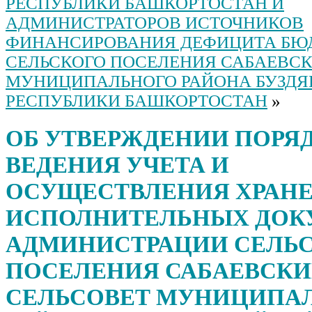
РЕСПУБЛИКИ БАШКОРТОСТАН И
АДМИНИСТРАТОРОВ ИСТОЧНИКОВ
ФИНАНСИРОВАНИЯ ДЕФИЦИТА БЮ
СЕЛЬСКОГО ПОСЕЛЕНИЯ САБАЕВСК
МУНИЦИПАЛЬНОГО РАЙОНА БУЗДЯ
РЕСПУБЛИКИ БАШКОРТОСТАН
»
ОБ УТВЕРЖДЕНИИ ПОРЯ
ВЕДЕНИЯ УЧЕТА И
ОСУЩЕСТВЛЕНИЯ ХРАН
ИСПОЛНИТЕЛЬНЫХ ДОК
АДМИНИСТРАЦИИ СЕЛЬ
ПОСЕЛЕНИЯ САБАЕВСК
СЕЛЬСОВЕТ МУНИЦИПА