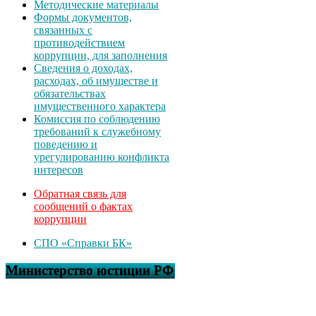
Методические материалы
Формы документов,
связанных с
противодействием
коррупции, для заполнения
Сведения о доходах,
расходах, об имуществе и
обязательствах
имущественного характера
Комиссия по соблюдению
требований к служебному
поведению и
урегулированию конфликта
интересов
Обратная связь для
сообщений о фактах
коррупции
СПО «Справки БК»
Министерство юстиции РФ