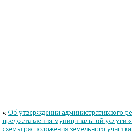
«
Об утверждении административного ре
предоставления муниципальной услуги 
схемы расположения земельного участка