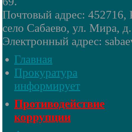
69.
Почтовый адрес: 452716, 
село Сабаево, ул. Мира, д.
Электронный адрес: sabae
Главная
Прокуратура
информирует
Противодействие
коррупции