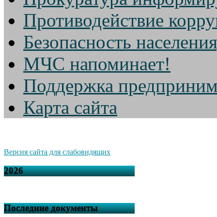
Противодействие корр
Безопасность населени
МЧС напоминает!
Поддержка предприним
Карта сайта
Версия сайта для слабовидящих
2026
Последние документы