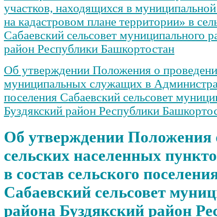
участков, находящихся в муниципальной
на кадастровом плане территории» в сел
Сабаевский сельсовет муниципального р
район Республики Башкортостан
Об утверждении Положения о проведени
муниципальных служащих в Администра
поселения Сабаевский сельсовет муници
Буздякский район Республики Башкорто
Об утверждении Положения 
сельских населенных пункто
в состав сельского поселени
Сабаевский сельсовет муни
района Буздякский район Ре