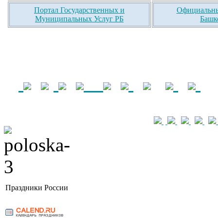
Портал Государственных и
Официальны
Муниципальных Услуг РБ
Башк
Праздники России