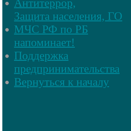
Антитеррор,
Защита населения, ГО
МЧС РФ по РБ
напоминает!
Поддержка
предпринимательства
Вернуться к началу