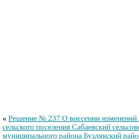
«
Решение № 237 О внесении изменений 
сельского поселения Сабаевский сельсов
муниципального района Буздякский рай