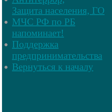
Защита населения, ГО
МЧС РФ по РБ
напоминает!
Поддержка
предпринимательства
Вернуться к началу