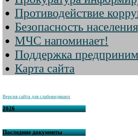
Противодействие корр
Безопасность населени
МЧС напоминает!
Поддержка предприним
Карта сайта
Версия сайта для слабовидящих
2026
Последние документы