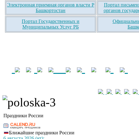
Электронная приемная органов власти Р
Портал письмен
Башкортостан
органов государ
Портал Государственных и
Официальны
Муниципальных Услуг РБ
Башк
Праздники России
Ближайшие праздники России
6 августа 2026 (чт):