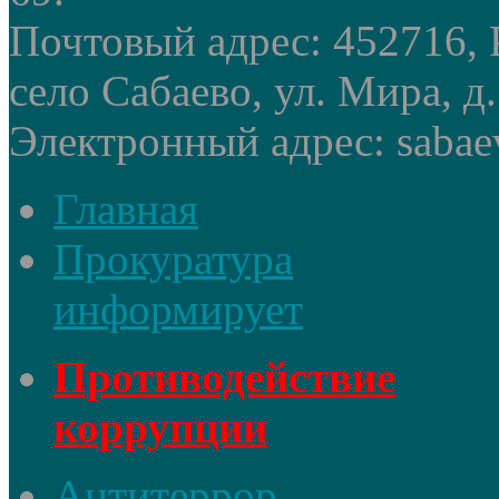
Почтовый адрес: 452716, 
село Сабаево, ул. Мира, д.
Электронный адрес: sabae
Главная
Прокуратура
информирует
Противодействие
коррупции
Антитеррор,