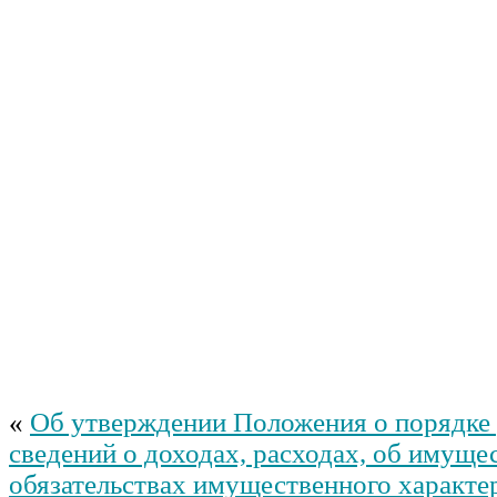
«
Об утверждении Положения о порядке
сведений о доходах, расходах, об имуще
обязательствах имущественного характер