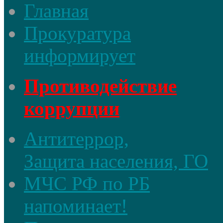
Главная
Прокуратура
информирует
Противодействие
коррупции
Антитеррор,
Защита населения, ГО
МЧС РФ по РБ
напоминает!