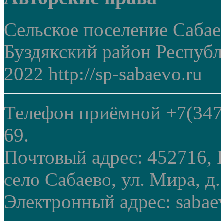
Сельское поселение Саба
Буздякский район Респуб
2022 http://sp-sabaevo.ru
Телефон приёмной +7(347
69.
Почтовый адрес: 452716, 
село Сабаево, ул. Мира, д.
Электронный адрес: sabae