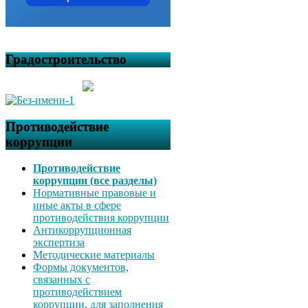
Градостроительство
Противодействие
коррупции
Противодействие
коррупции (все разделы)
Нормативные правовые и
иные акты в сфере
противодействия коррупции
Антикоррупционная
экспертиза
Методические материалы
Формы документов,
связанных с
противодействием
коррупции, для заполнения