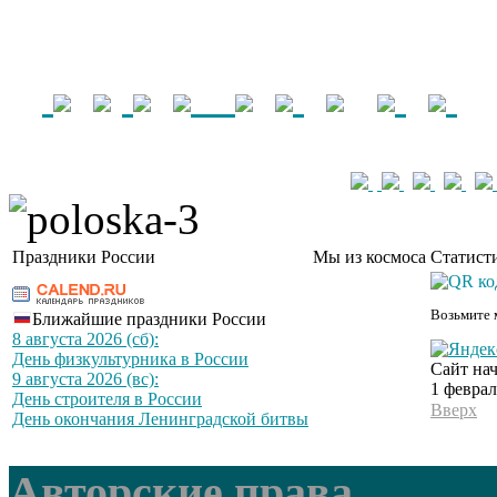
Праздники России
Мы из космоса
Статист
Возьмите 
Ближайшие праздники России
8 августа 2026 (сб):
День физкультурника в России
Сайт нач
9 августа 2026 (вс):
1 феврал
День строителя в России
Вверх
День окончания Ленинградской битвы
Авторские права