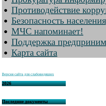
Противодействие корр
Безопасность населени
МЧС напоминает!
Поддержка предприним
Карта сайта
Версия сайта для слабовидящих
2026
Последние документы