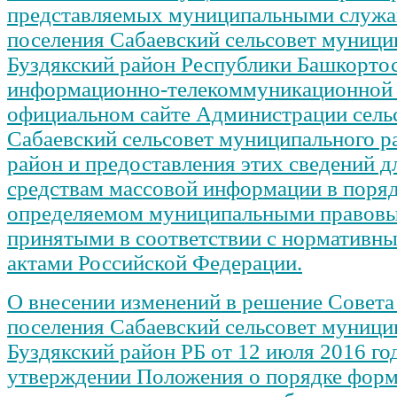
представляемых муниципальными служа
поселения Сабаевский сельсовет муници
Буздякский район Республики Башкортос
информационно-телекоммуникационной 
официальном сайте Администрации сель
Сабаевский сельсовет муниципального р
район и предоставления этих сведений д
средствам массовой информации в поряд
определяемом муниципальными правовы
принятыми в соответствии с нормативн
актами Российской Федерации.
О внесении изменений в решение Совета
поселения Сабаевский сельсовет муници
Буздякский район РБ от 12 июля 2016 г
утверждении Положения о порядке форм