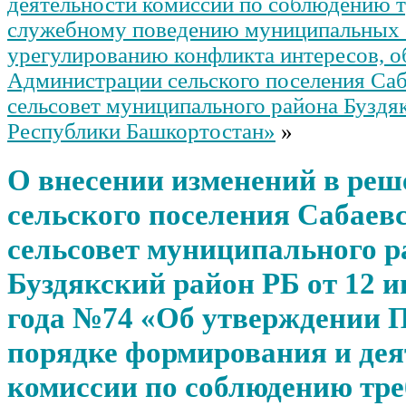
деятельности комиссии по соблюдению т
служебному поведению муниципальных
урегулированию конфликта интересов, о
Администрации сельского поселения Са
сельсовет муниципального района Буздя
Республики Башкортостан»
»
О внесении изменений в реш
сельского поселения Сабаев
сельсовет муниципального р
Буздякский район РБ от 12 и
года №74 «Об утверждении 
порядке формирования и дея
комиссии по соблюдению тре