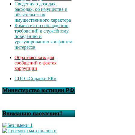
Сведения о доходах,
расходах, об имуществе и
обязательствах
имущественного характера
Комиссия по соблюдению
требований к служебному
поведению и
урегулированию конфликта
интересов
Обратная связь для
сообщений о фактах
коррупции
СПО «Справки БК»
Министерство юстиции РФ
Вниманию населения!!