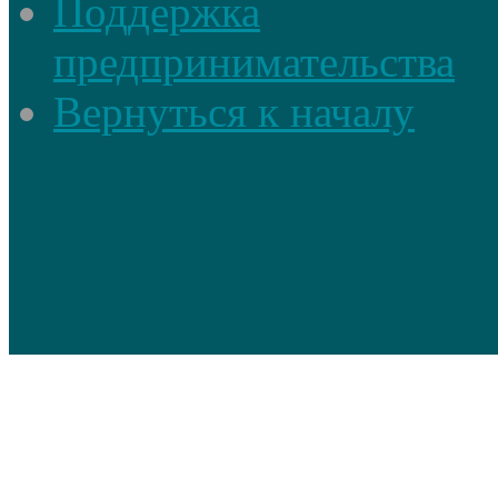
Поддержка
предпринимательства
Вернуться к началу