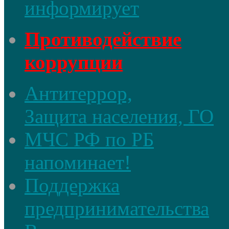
информирует
Противодействие
коррупции
Антитеррор,
Защита населения, ГО
МЧС РФ по РБ
напоминает!
Поддержка
предпринимательства