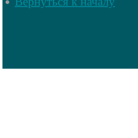
Вернуться к началу