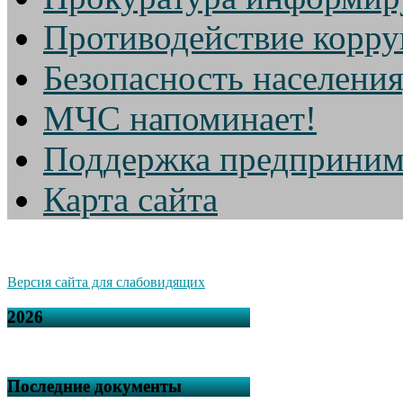
Противодействие корр
Безопасность населени
МЧС напоминает!
Поддержка предприним
Карта сайта
Версия сайта для слабовидящих
2026
Последние документы