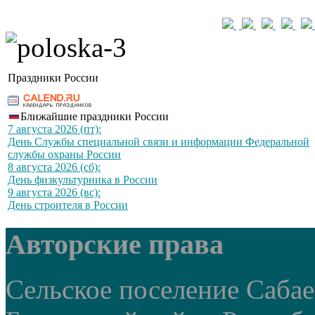
Праздники России
Ближайшие праздники России
7 августа 2026 (пт):
День Службы специальной связи и информации Федеральной
службы охраны России
8 августа 2026 (сб):
День физкультурника в России
9 августа 2026 (вс):
День строителя в России
Авторские права
Сельское поселение Саба