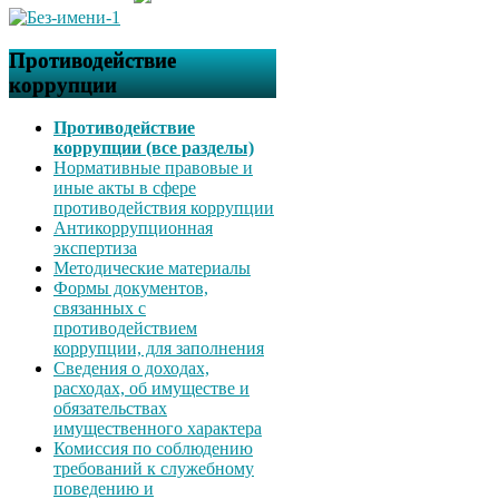
Противодействие
коррупции
Противодействие
коррупции (все разделы)
Нормативные правовые и
иные акты в сфере
противодействия коррупции
Антикоррупционная
экспертиза
Методические материалы
Формы документов,
связанных с
противодействием
коррупции, для заполнения
Сведения о доходах,
расходах, об имуществе и
обязательствах
имущественного характера
Комиссия по соблюдению
требований к служебному
поведению и