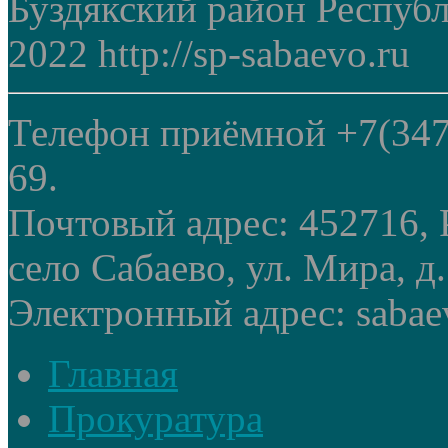
Буздякский район Респуб
2022 http://sp-sabaevo.ru
Телефон приёмной +7(347
69.
Почтовый адрес: 452716, 
село Сабаево, ул. Мира, д.
Электронный адрес: sabae
Главная
Прокуратура