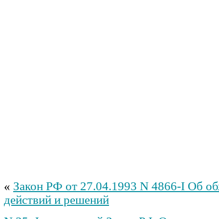
«
Закон РФ от 27.04.1993 N 4866-I Об о
действий и решений