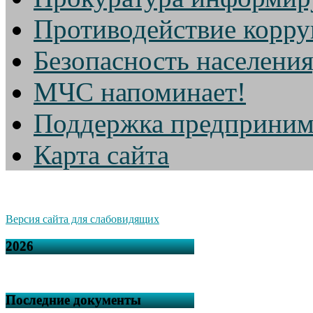
Противодействие корр
Безопасность населени
МЧС напоминает!
Поддержка предприним
Карта сайта
Версия сайта для слабовидящих
2026
Последние документы