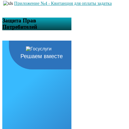
Приложение №4 - Квитанция для оплаты задатка
Защита Прав
Потребителей
Решаем вместе