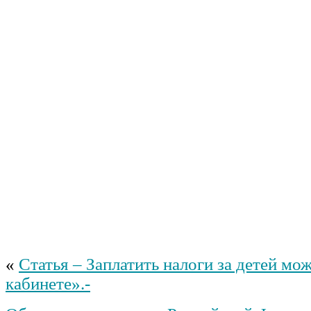
«
Статья – Заплатить налоги за детей м
кабинете».-