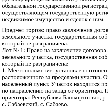
обязательной государственной регистрац
осуществляющем государственную реги
недвижимое имущество и сделок с ним.
Предмет торгов: право заключения дого
земельного участка, государственная соб
который не разграничена.
Лот № 1: Право на заключение договора
земельного участка, государственная соб
который не разграничена:
1. Местоположение: установлено относи
расположенного за пределами участка. 
населенный пункт. Участок находится пр
по направлению на запад от ориентира. 
ориентира: Республика Башкортостан, р-н
с. Сабаевский, с. Сабаево.