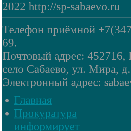
2022 http://sp-sabaevo.ru
Телефон приёмной +7(347
69.
Почтовый адрес: 452716, 
село Сабаево, ул. Мира, д.
Электронный адрес: sabae
Главная
Прокуратура
информирует