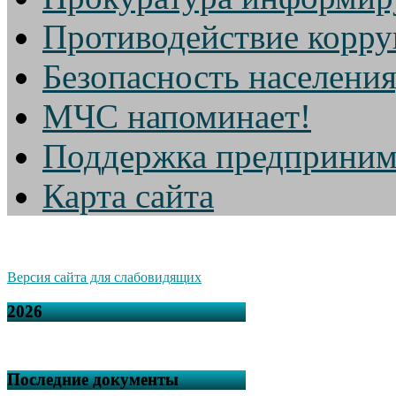
Противодействие корр
Безопасность населени
МЧС напоминает!
Поддержка предприним
Карта сайта
Версия сайта для слабовидящих
2026
Последние документы