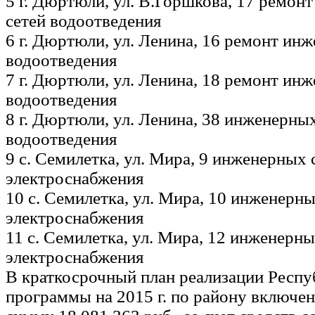
5 г. Дюртюли, ул. В.Горшкова, 17 ремон
сетей водоотведения
6 г. Дюртюли, ул. Ленина, 16 ремонт ин
водоотведения
7 г. Дюртюли, ул. Ленина, 18 ремонт ин
водоотведения
8 г. Дюртюли, ул. Ленина, 38 инженерны
водоотведения
9 с. Семилетка, ул. Мира, 9 инженерных 
электроснабжения
10 с. Семилетка, ул. Мира, 10 инженерн
электроснабжения
11 с. Семилетка, ул. Мира, 12 инженерн
электроснабжения
В краткосрочный план реализации Респу
программы на 2015 г. по району включен