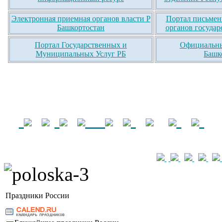
Электронная приемная органов власти Р
Портал письмен
Башкортостан
органов государ
Портал Государственных и
Официальны
Муниципальных Услуг РБ
Башк
Праздники России