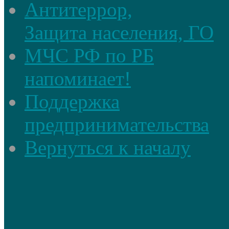
Антитеррор,
Защита населения, ГО
МЧС РФ по РБ
напоминает!
Поддержка
предпринимательства
Вернуться к началу