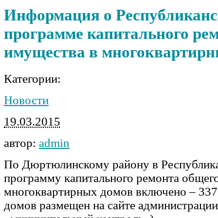
Информация о Республикан
программе капитального ре
имущества в многоквартирн
Категории:
Новости
19.03.2015
автор:
admin
По Дюртюлинскому району в Республик
программу капитального ремонта общег
многоквартирных домов включено – 337
домов размещен на сайте администрации 