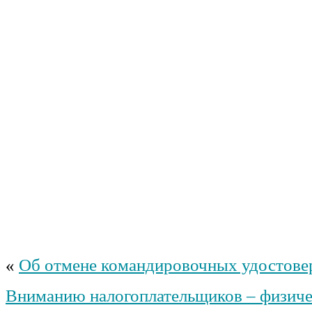
«
Об отмене командировочных удостове
Вниманию налогоплательщиков – физиче