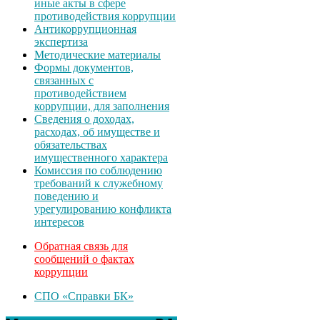
иные акты в сфере
противодействия коррупции
Антикоррупционная
экспертиза
Методические материалы
Формы документов,
связанных с
противодействием
коррупции, для заполнения
Сведения о доходах,
расходах, об имуществе и
обязательствах
имущественного характера
Комиссия по соблюдению
требований к служебному
поведению и
урегулированию конфликта
интересов
Обратная связь для
сообщений о фактах
коррупции
СПО «Справки БК»