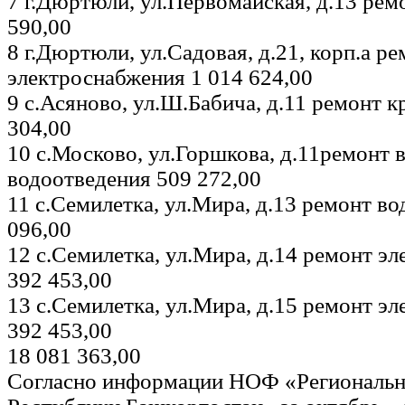
7 г.Дюртюли, ул.Первомайская, д.13 ре
590,00
8 г.Дюртюли, ул.Садовая, д.21, корп.а р
электроснабжения 1 014 624,00
9 с.Асяново, ул.Ш.Бабича, д.11 ремонт 
304,00
10 с.Москово, ул.Горшкова, д.11ремонт 
водоотведения 509 272,00
11 с.Семилетка, ул.Мира, д.13 ремонт в
096,00
12 с.Семилетка, ул.Мира, д.14 ремонт э
392 453,00
13 с.Семилетка, ул.Мира, д.15 ремонт э
392 453,00
18 081 363,00
Согласно информации НОФ «Региональн