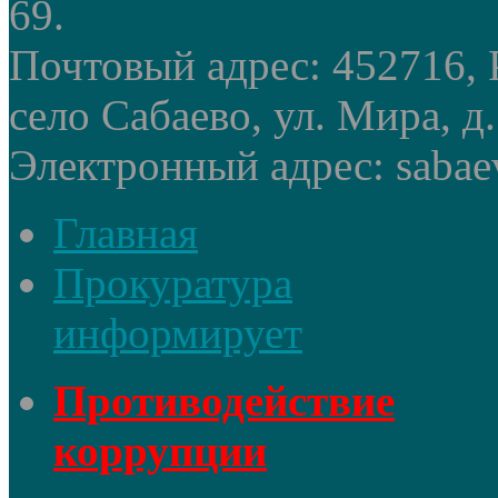
69.
Почтовый адрес: 452716, 
село Сабаево, ул. Мира, д.
Электронный адрес: sabae
Главная
Прокуратура
информирует
Противодействие
коррупции