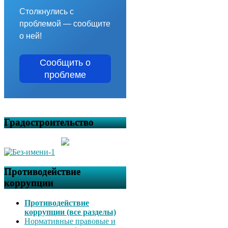
Столкнулись с
проблемой — сообщите
о ней!
Сообщить о
проблеме
Градостроительство
Противодействие
коррупции
Противодействие
коррупции (все разделы)
Нормативные правовые и