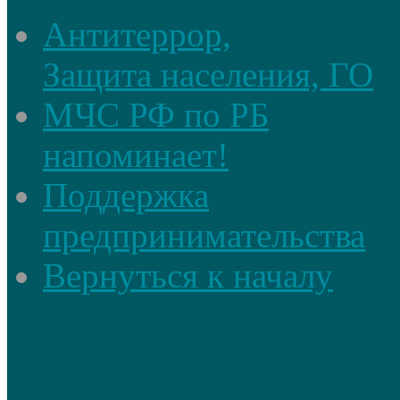
Антитеррор,
Защита населения, ГО
МЧС РФ по РБ
напоминает!
Поддержка
предпринимательства
Вернуться к началу