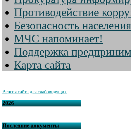
Противодействие корр
Безопасность населени
МЧС напоминает!
Поддержка предприним
Карта сайта
Версия сайта для слабовидящих
2026
Последние документы