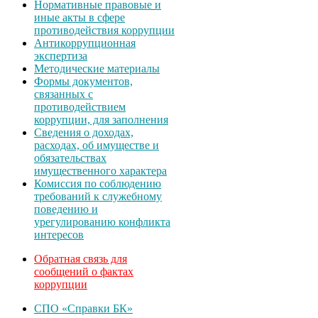
Нормативные правовые и
иные акты в сфере
противодействия коррупции
Антикоррупционная
экспертиза
Методические материалы
Формы документов,
связанных с
противодействием
коррупции, для заполнения
Сведения о доходах,
расходах, об имуществе и
обязательствах
имущественного характера
Комиссия по соблюдению
требований к служебному
поведению и
урегулированию конфликта
интересов
Обратная связь для
сообщений о фактах
коррупции
СПО «Справки БК»