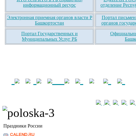
информационный ресурс
отделение Респу
Электронная приемная органов власти Р
Портал письмен
Башкортостан
органов государ
Портал Государственных и
Официальны
Муниципальных Услуг РБ
Башк
Праздники России