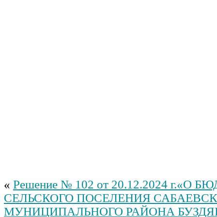
«
Решение № 102 от 20.12.2024 г.«О 
СЕЛЬСКОГО ПОСЕЛЕНИЯ САБАЕВСК
МУНИЦИПАЛЬНОГО РАЙОНА БУЗДЯ