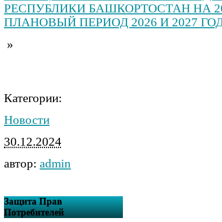
РЕСПУБЛИКИ БАШКОРТОСТАН НА 20
ПЛАНОВЫЙ ПЕРИОД 2026 И 2027 ГО
»
Категории:
Новости
30.12.2024
автор:
admin
Защита Прав
Потребителей