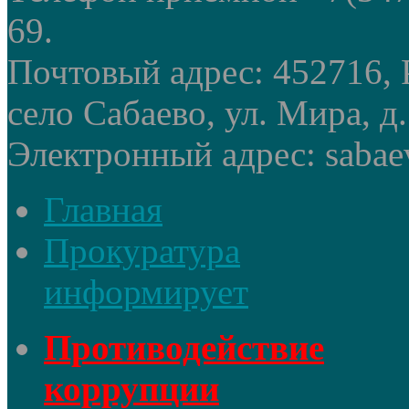
69.
Почтовый адрес: 452716, 
село Сабаево, ул. Мира, д.
Электронный адрес: sabae
Главная
Прокуратура
информирует
Противодействие
коррупции