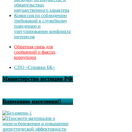
обязательствах
имущественного характера
Комиссия по соблюдению
требований к служебному
поведению и
урегулированию конфликта
интересов
Обратная связь для
сообщений о фактах
коррупции
СПО «Справки БК»
Министерство юстиции РФ
Вниманию населения!!