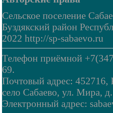
Сельское поселение Саба
Буздякский район Респуб
2022 http://sp-sabaevo.ru
Телефон приёмной +7(347
69.
Почтовый адрес: 452716, 
село Сабаево, ул. Мира, д.
Электронный адрес: sabae