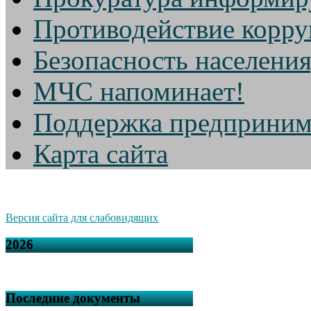
Противодействие корр
Безопасность населени
МЧС напоминает!
Поддержка предприним
Карта сайта
Версия сайта для слабовидящих
2026
Последние документы