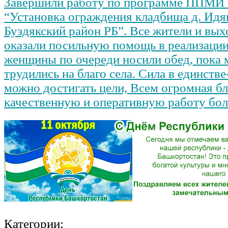
Завершили работу по программе ППМИ 
“Установка ограждения кладбища д. И
Буздякский район РБ”. Все жители и вы
оказали посильную помощь в реализации
женщины по очереди носили обед, пока
трудились на благо села. Сила в единстве
можно достигать цели, Всем огромная бл
качественную и оперативную работу бо
Категории: