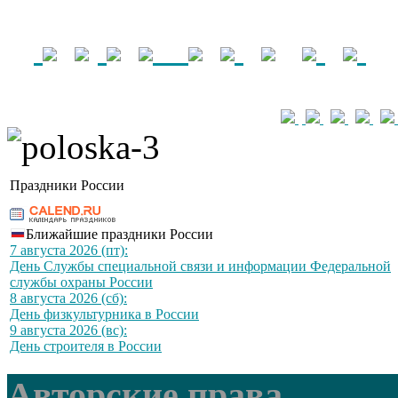
Праздники России
Ближайшие праздники России
7 августа 2026 (пт):
День Службы специальной связи и информации Федеральной
службы охраны России
8 августа 2026 (сб):
День физкультурника в России
9 августа 2026 (вс):
День строителя в России
Авторские права