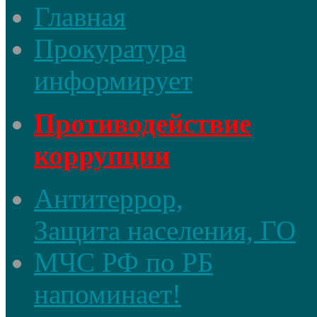
Главная
Прокуратура
информирует
Противодействие
коррупции
Антитеррор,
Защита населения, ГО
МЧС РФ по РБ
напоминает!