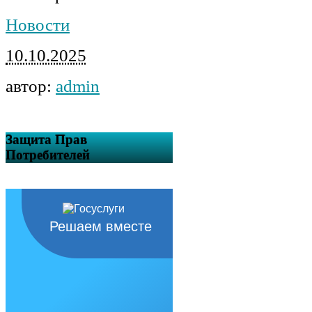
Новости
10.10.2025
автор:
admin
Защита Прав
Потребителей
Решаем вместе