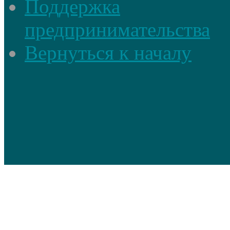
Поддержка
предпринимательства
Вернуться к началу