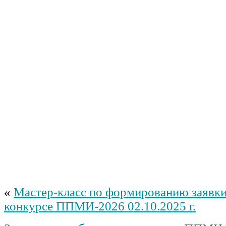
«
Мастер-класс по формированию заявки
конкурсе ППМИ-2026 02.10.2025 г.