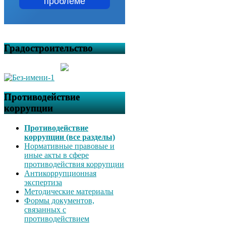
проблеме
Градостроительство
Противодействие
коррупции
Противодействие
коррупции (все разделы)
Нормативные правовые и
иные акты в сфере
противодействия коррупции
Антикоррупционная
экспертиза
Методические материалы
Формы документов,
связанных с
противодействием