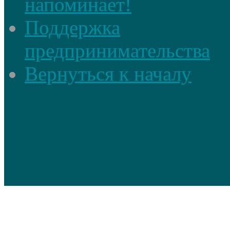
напоминает!
Поддержка
предпринимательства
Вернуться к началу