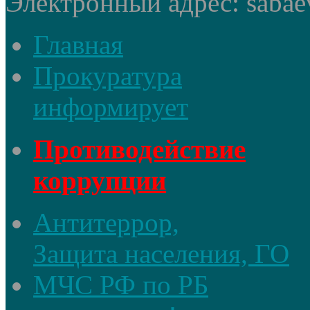
Электронный адрес: sabae
Главная
Прокуратура
информирует
Противодействие
коррупции
Антитеррор,
Защита населения, ГО
МЧС РФ по РБ