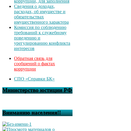
коррупции, для заполнения
Сведения о доходах,
расходах, об имуществе и
обязательствах
имущественного характера
Комиссия по соблюдению
требований к служебному
поведению и
урегулированию конфликта
интересов
Обратная связь для
сообщений о фактах
коррупции
СПО «Справки БК»
Министерство юстиции РФ
Вниманию населения!!