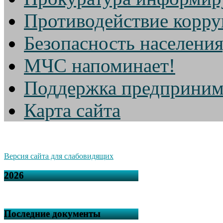
Противодействие корр
Безопасность населени
МЧС напоминает!
Поддержка предприним
Карта сайта
Версия сайта для слабовидящих
2026
Последние документы