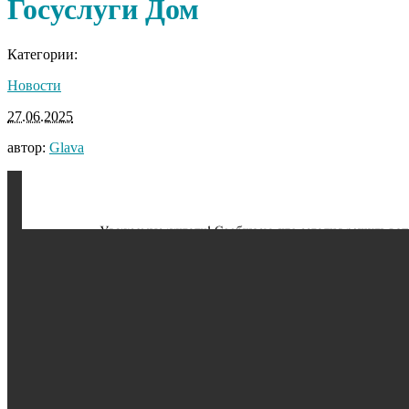
Госуслуги Дом
Категории:
Новости
27.06.2025
автор:
Glava