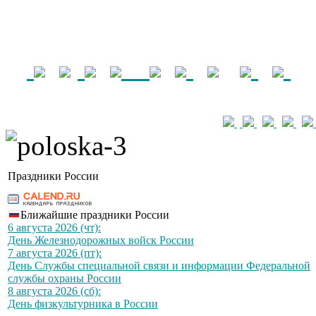
Праздники России
Ближайшие праздники России
6 августа 2026 (чт):
День Железнодорожных войск России
7 августа 2026 (пт):
День Службы специальной связи и информации Федеральной
службы охраны России
8 августа 2026 (сб):
День физкультурника в России