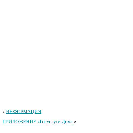
«
ИНФОРМАЦИЯ
ПРИЛОЖЕНИЕ «Госуслуги.Дом»
»