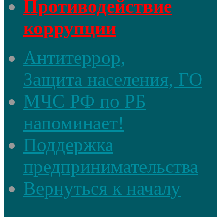
Противодействие
коррупции
Антитеррор,
Защита населения, ГО
МЧС РФ по РБ
напоминает!
Поддержка
предпринимательства
Вернуться к началу