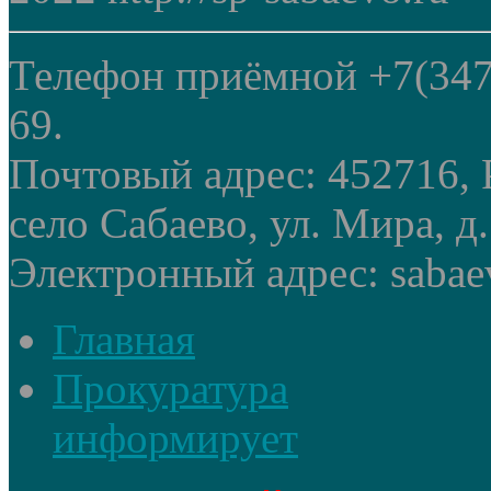
Телефон приёмной +7(347
69.
Почтовый адрес: 452716, 
село Сабаево, ул. Мира, д.
Электронный адрес: sabae
Главная
Прокуратура
информирует