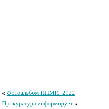
«
Фотоальбом ППМИ -2022
Прокуратура информирует
»