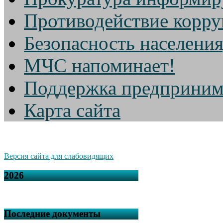
Противодействие корр
Безопасность населени
МЧС напоминает!
Поддержка предприним
Карта сайта
Версия сайта для слабовидящих
2026
Последние документы