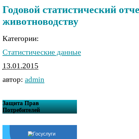
Годовой статистический отче
животноводству
Категории:
Статистические данные
13.01.2015
автор:
admin
Защита Прав
Потребителей