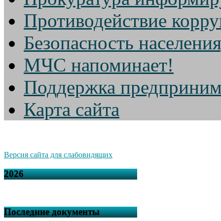
Противодействие корр
Безопасность населени
МЧС напоминает!
Поддержка предприним
Карта сайта
Версия сайта для слабовидящих
2026
Последние документы