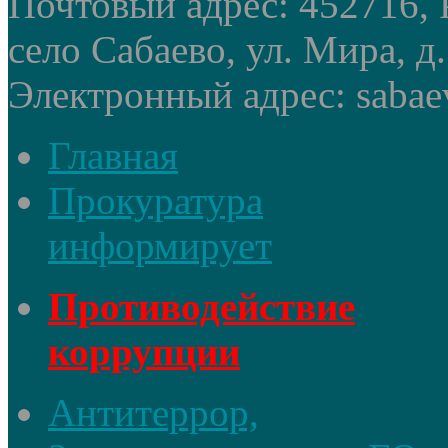
Почтовый адрес: 452716, 
село Сабаево, ул. Мира, д.
Электронный адрес: sabae
Главная
Прокуратура
информирует
Противодействие
коррупции
Антитеррор,