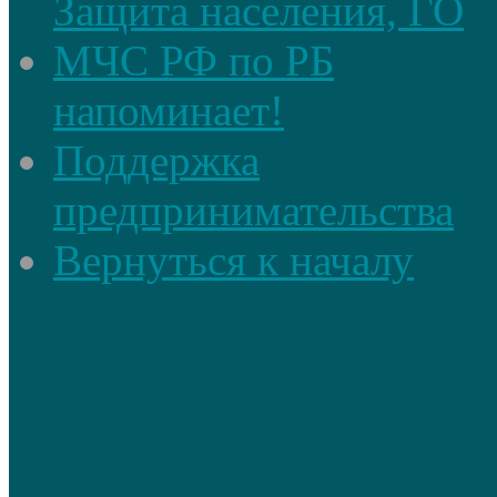
Защита населения, ГО
МЧС РФ по РБ
напоминает!
Поддержка
предпринимательства
Вернуться к началу