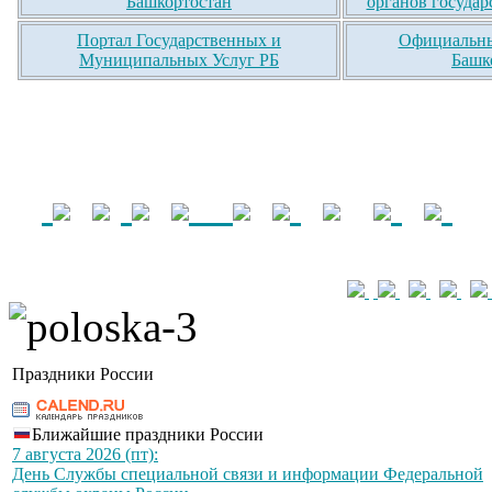
Башкортостан
органов государ
Портал Государственных и
Официальны
Муниципальных Услуг РБ
Башк
Праздники России
Ближайшие праздники России
7 августа 2026 (пт):
День Службы специальной связи и информации Федеральной