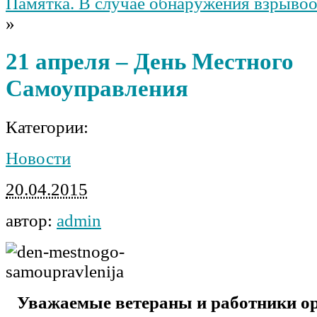
Памятка. В случае обнаружения взрывоо
»
21 апреля – День Местного
Самоуправления
Категории:
Новости
20.04.2015
автор:
admin
Уважаемые ветераны и работники ор