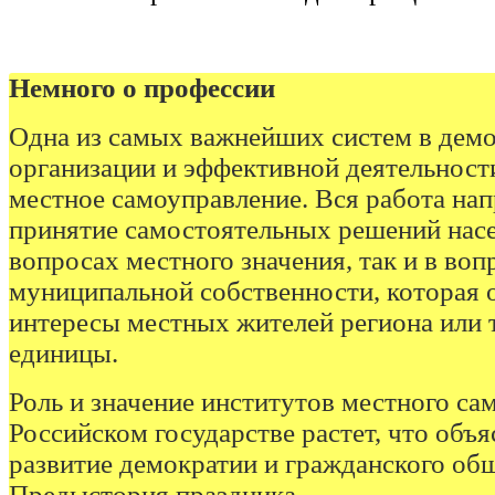
Немного о профессии
Одна из самых важнейших систем в дем
организации и эффективной деятельност
местное самоуправление. Вся работа нап
принятие самостоятельных решений насе
вопросах местного значения, так и в во
муниципальной собственности, которая 
интересы местных жителей региона или 
единицы.
Роль и значение институтов местного са
Российском государстве растет, что объя
развитие демократии и гражданского общ
Предыстория праздника