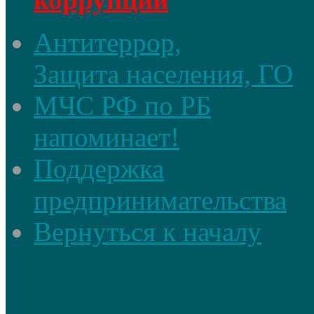
Антитеррор,
Защита населения, ГО
МЧС РФ по РБ
напоминает!
Поддержка
предпринимательства
Вернуться к началу