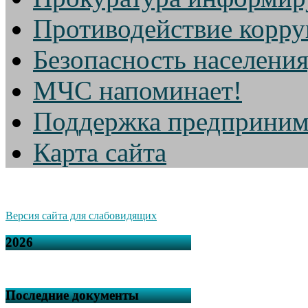
Противодействие корр
Безопасность населени
МЧС напоминает!
Поддержка предприним
Карта сайта
Версия сайта для слабовидящих
2026
Последние документы