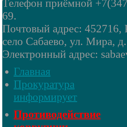
Телефон приёмной +7(347
69.
Почтовый адрес: 452716, 
село Сабаево, ул. Мира, д.
Электронный адрес: sabae
Главная
Прокуратура
информирует
Противодействие
коррупции