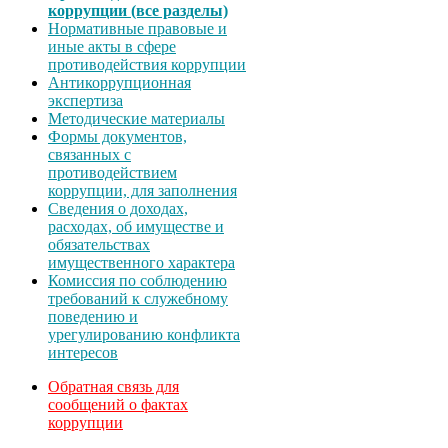
коррупции (все разделы)
Нормативные правовые и
иные акты в сфере
противодействия коррупции
Антикоррупционная
экспертиза
Методические материалы
Формы документов,
связанных с
противодействием
коррупции, для заполнения
Сведения о доходах,
расходах, об имуществе и
обязательствах
имущественного характера
Комиссия по соблюдению
требований к служебному
поведению и
урегулированию конфликта
интересов
Обратная связь для
сообщений о фактах
коррупции