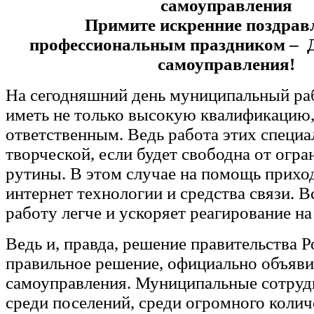
самоуправления
Примите искренние поздрав
профессиональным праздником – Д
самоуправления!
На сегодняшний день муниципальный ра
иметь не только высокую квалификацию,
ответственным. Ведь работа этих специа
творческой, если будет свободна от огра
рутины. В этом случае на помощь приход
интернет технологии и средства связи. В
работу легче и ускоряет реагирование н
Ведь и, правда, решение правительства Р
правильное решение, официально объяви
самоуправления. Муниципальные сотруд
среди поселений, среди огромного колич