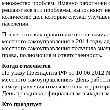
множество проблем. Именно работники 
решают все эти проблемы, выполняют н
количество дел, которые служат улучше
населения.
После того, как правительство назначил
местного самоуправления в 2014 году, а
местного самоуправления получила знач
права, полномочия и ответственность.
Когда отмечается
По указу Президента РФ от 10.06.2012 
местного самоуправления», День работн
самоуправления отмечается на территор
День праздника официальным выходным 
Кто празднует