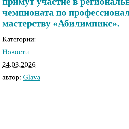
примут участие в региональ
чемпионата по профессиона
мастерству «Абилимпикс».
Категории:
Новости
24.03.2026
автор:
Glava