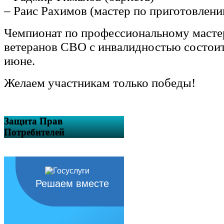
– Раис Рахимов (мастер по приготовлен
Чемпионат по профессиональному масте
ветеранов СВО с инвалидностью состоит
июне.
Желаем участникам только победы!
Защита Прав
Потребителей
Решаем вместе