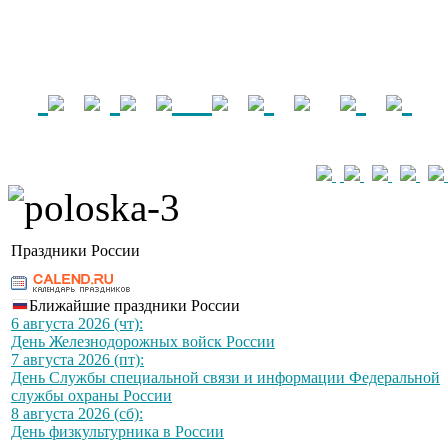
Праздники России
Ближайшие праздники России
6 августа 2026 (чт):
День Железнодорожных войск России
7 августа 2026 (пт):
День Службы специальной связи и информации Федеральной
службы охраны России
8 августа 2026 (сб):
День физкультурника в России