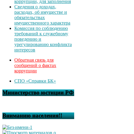
коррупции, для заполнения
Сведения о доходах,
расходах, об имуществе и
обязательствах
имущественного характера
Комиссия по соблюдению
требований к служебному
поведению и
урегулированию конфликта
интересов
Обратная связь для
сообщений о фактах
коррупции
СПО «Справки БК»
Министерство юстиции РФ
Вниманию населения!!