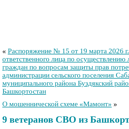
«
Распоряжение № 15 от 19 марта 2026 г
ответственного лица по осуществлению 
граждан по вопросам защиты прав потре
администрации сельского поселения Саб
муниципального района Буздякский рай
Башкортостан
О мошеннической схеме «Мамонт»
»
9 ветеранов СВО из Башкор