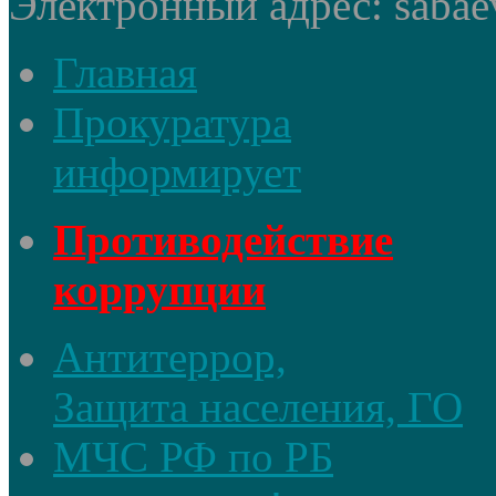
Электронный адрес: sabae
Главная
Прокуратура
информирует
Противодействие
коррупции
Антитеррор,
Защита населения, ГО
МЧС РФ по РБ