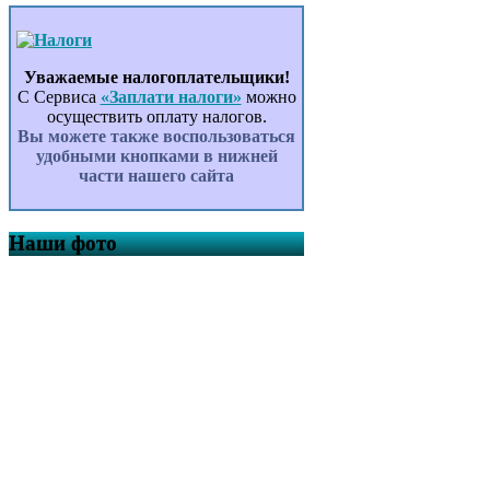
Уважаемые налогоплательщики!
С Сервиса
«Заплати налоги»
можно
осуществить оплату налогов.
Вы можете также воспользоваться
удобными кнопками в нижней
части нашего сайта
Наши фото