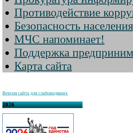
Противодействие корр
Безопасность населени
МЧС напоминает!
Поддержка предприним
Карта сайта
Версия сайта для слабовидящих
2026