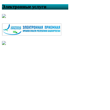
Электронные услуги