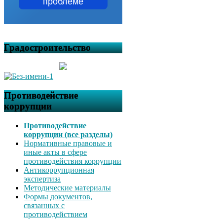
проблеме
Градостроительство
Противодействие
коррупции
Противодействие
коррупции (все разделы)
Нормативные правовые и
иные акты в сфере
противодействия коррупции
Антикоррупционная
экспертиза
Методические материалы
Формы документов,
связанных с
противодействием