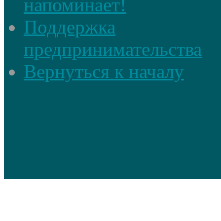
напоминает!
Поддержка
предпринимательства
Вернуться к началу