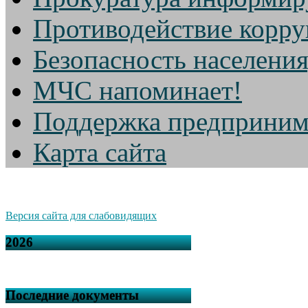
Противодействие корр
Безопасность населени
МЧС напоминает!
Поддержка предприним
Карта сайта
Версия сайта для слабовидящих
2026
Последние документы