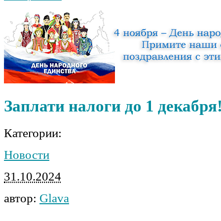
Заплати налоги до 1 декабря
Категории:
Новости
31.10.2024
автор:
Glava