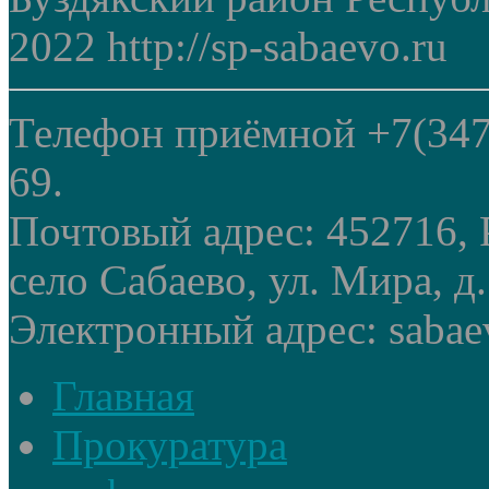
2022 http://sp-sabaevo.ru
Телефон приёмной +7(347
69.
Почтовый адрес: 452716, 
село Сабаево, ул. Мира, д.
Электронный адрес: sabae
Главная
Прокуратура