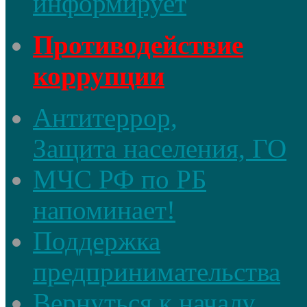
информирует
Противодействие
коррупции
Антитеррор,
Защита населения, ГО
МЧС РФ по РБ
напоминает!
Поддержка
предпринимательства
Вернуться к началу