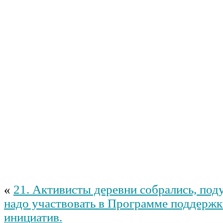
«
21. Активисты деревни собрались, под
надо участвовать в Программе поддерж
инициатив.