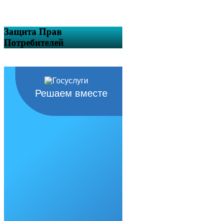
Защита Прав
Потребителей
Решаем вместе